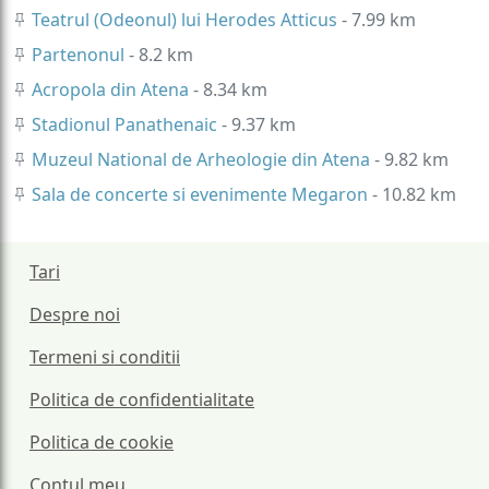
Teatrul (Odeonul) lui Herodes Atticus
- 7.99 km
Partenonul
- 8.2 km
Acropola din Atena
- 8.34 km
Stadionul Panathenaic
- 9.37 km
Muzeul National de Arheologie din Atena
- 9.82 km
Sala de concerte si evenimente Megaron
- 10.82 km
Tari
Despre noi
Termeni si conditii
Politica de confidentialitate
Politica de cookie
Contul meu