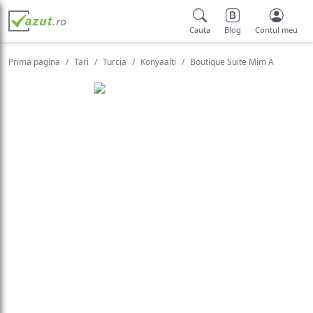
Cauta
Blog
Contul meu
Prima pagina
Tari
Turcia
Konyaalti
Boutique Suite Mim A