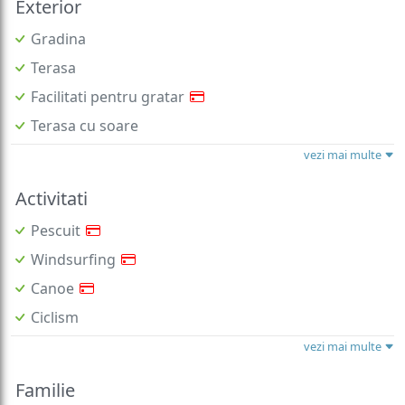
Exterior
Gradina
Terasa
Facilitati pentru gratar
Terasa cu soare
vezi mai multe
Activitati
Pescuit
Windsurfing
Canoe
Ciclism
vezi mai multe
Familie