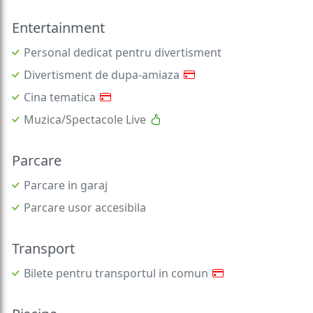
Entertainment
Personal dedicat pentru divertisment
Divertisment de dupa-amiaza
Cina tematica
Muzica/Spectacole Live
Parcare
Parcare in garaj
Parcare usor accesibila
Transport
Bilete pentru transportul in comun