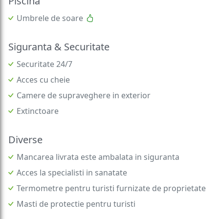
Piscina
Umbrele de soare
Siguranta & Securitate
Securitate 24/7
Acces cu cheie
Camere de supraveghere in exterior
Extinctoare
Diverse
Mancarea livrata este ambalata in siguranta
Acces la specialisti in sanatate
Termometre pentru turisti furnizate de proprietate
Masti de protectie pentru turisti