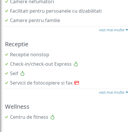
Camere nefumatori
Facilitati pentru persoanele cu dizabilitati
Camere pentru familie
vezi mai multe
Receptie
Receptie nonstop
Check-in/check-out Express
Seif
Servicii de fotocopiere si fax
vezi mai multe
Wellness
Centru de fitness