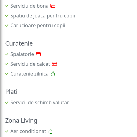
Serviciu de bona
Spatiu de joaca pentru copii
Carucioare pentru copii
Curatenie
Spalatorie
Serviciu de calcat
Curatenie zilnica
Plati
Servicii de schimb valutar
Zona Living
Aer conditionat