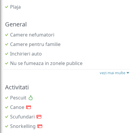
Plaja
General
Camere nefumatori
Camere pentru familie
Inchirieri auto
Nu se fumeaza in zonele publice
vezi mai multe
Activitati
Pescuit
Canoe
Scufundari
Snorkelling