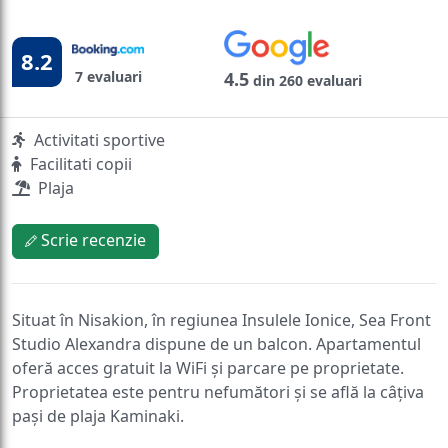
8.2
7 evaluari
4.5
din 260 evaluari
Activitati sportive
Facilitati copii
Plaja
Scrie recenzie
Situat în Nisakion, în regiunea Insulele Ionice, Sea Front
Studio Alexandra dispune de un balcon. Apartamentul
oferă acces gratuit la WiFi și parcare pe proprietate.
Proprietatea este pentru nefumători și se află la câțiva
pași de plaja Kaminaki.