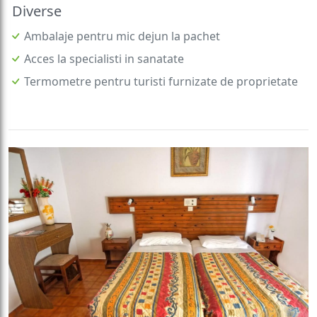
Diverse
Ambalaje pentru mic dejun la pachet
Acces la specialisti in sanatate
Termometre pentru turisti furnizate de proprietate