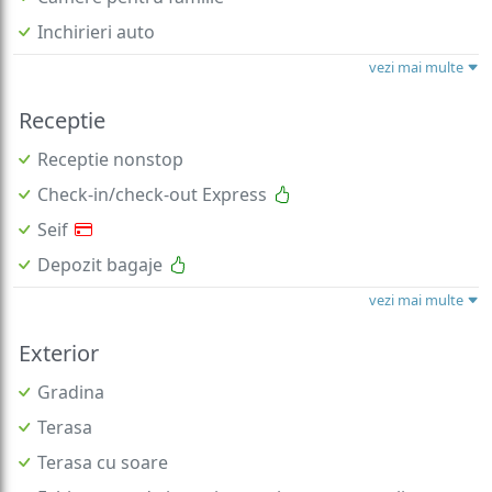
Inchirieri auto
vezi mai multe
Receptie
Receptie nonstop
Check-in/check-out Express
Seif
Depozit bagaje
vezi mai multe
Exterior
Gradina
Terasa
Terasa cu soare