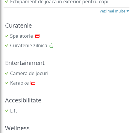
Echipament de joaca in exterior pentru copii
vezi mai multe
Curatenie
Spalatorie
Curatenie zilnica
Entertainment
Camera de jocuri
Karaoke
Accesibilitate
Lift
Wellness