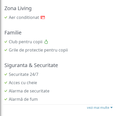
Zona Living
Aer conditionat
Familie
Club pentru copii
Grile de protectie pentru copii
Siguranta & Securitate
Securitate 24/7
Acces cu cheie
Alarma de securitate
Alarmă de fum
vezi mai multe