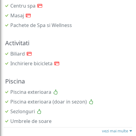
Centru spa
Masaj
Pachete de Spa si Wellness
Activitati
Biliard
Inchiriere bicicleta
Piscina
Piscina exterioara
Piscina exterioara (doar in sezon)
Sezlonguri
Umbrele de soare
vezi mai multe