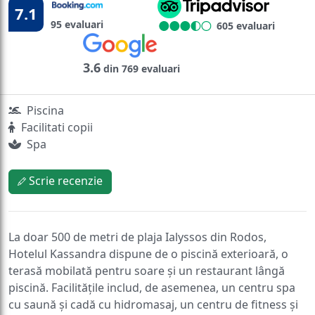
7.1
95 evaluari
605 evaluari
3.6
din 769 evaluari
Piscina
Facilitati copii
Spa
Scrie recenzie
La doar 500 de metri de plaja Ialyssos din Rodos,
Hotelul Kassandra dispune de o piscină exterioară, o
terasă mobilată pentru soare și un restaurant lângă
piscină. Facilitățile includ, de asemenea, un centru spa
cu saună și cadă cu hidromasaj, un centru de fitness și