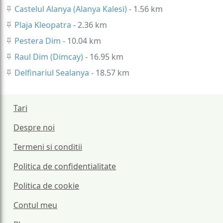
Castelul Alanya (Alanya Kalesi)
- 1.56 km
Plaja Kleopatra
- 2.36 km
Pestera Dim
- 10.04 km
Raul Dim (Dimcay)
- 16.95 km
Delfinariul Sealanya
- 18.57 km
Tari
Despre noi
Termeni si conditii
Politica de confidentialitate
Politica de cookie
Contul meu