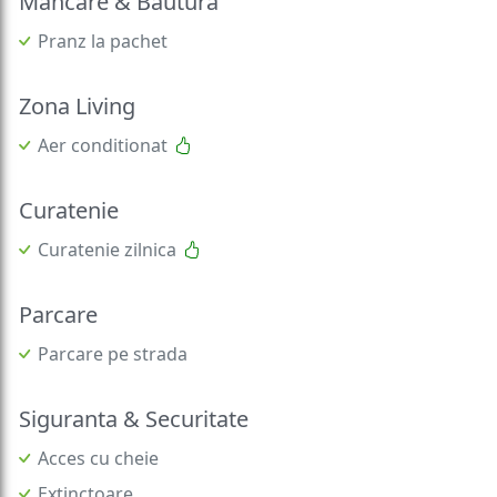
Mancare & Bautura
Pranz la pachet
Zona Living
Aer conditionat
Curatenie
Curatenie zilnica
Parcare
Parcare pe strada
Siguranta & Securitate
Acces cu cheie
Extinctoare