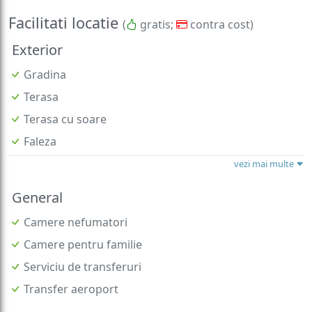
Facilitati locatie
(
gratis;
contra cost)
Exterior
Gradina
Terasa
Terasa cu soare
Faleza
vezi mai multe
General
Camere nefumatori
Camere pentru familie
Serviciu de transferuri
Transfer aeroport