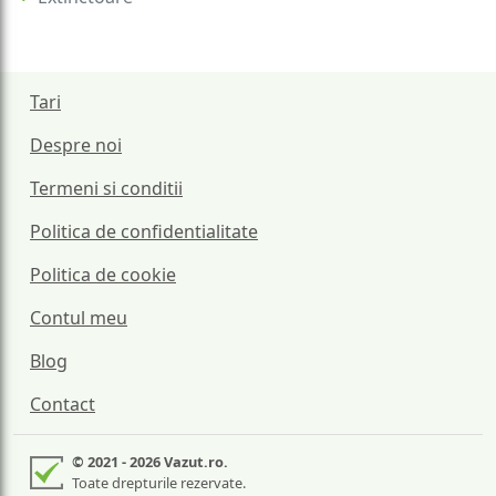
Tari
Despre noi
Termeni si conditii
Politica de confidentialitate
Politica de cookie
Contul meu
Blog
Contact
© 2021 - 2026 Vazut.ro.
Toate drepturile rezervate.