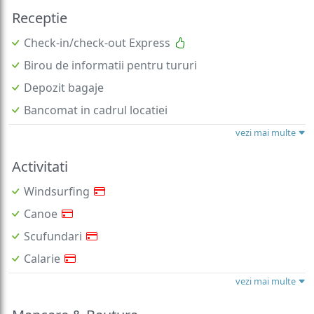
Receptie
Check-in/check-out Express
Birou de informatii pentru tururi
Depozit bagaje
Bancomat in cadrul locatiei
vezi mai multe
Activitati
Windsurfing
Canoe
Scufundari
Calarie
vezi mai multe