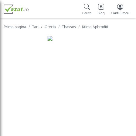
Cauta
Blog
Contul meu
Prima pagina
Tari
Grecia
Thassos
Ktima Aphroditi