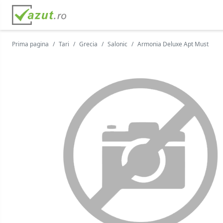
Prima pagina
Tari
Grecia
Salonic
Armonia Deluxe Apt Must