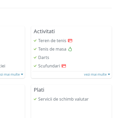
Activitati
Teren de tenis
Tenis de masa
Darts
iei
Scufundari
ezi mai multe
vezi mai multe
Plati
Servicii de schimb valutar