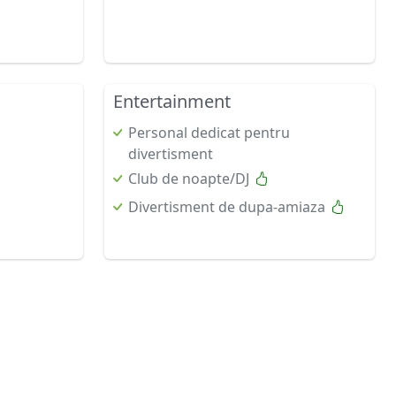
Entertainment
Personal dedicat pentru
divertisment
Club de noapte/DJ
Divertisment de dupa-amiaza