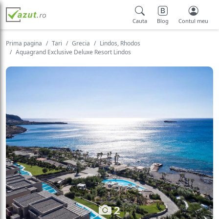
Cauta
Blog
Contul meu
Prima pagina
Tari
Grecia
Lindos, Rhodos
Aquagrand Exclusive Deluxe Resort Lindos
2