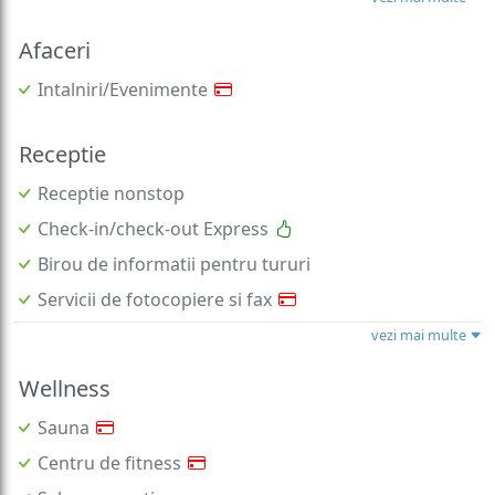
Afaceri
Intalniri/Evenimente
Receptie
Receptie nonstop
Check-in/check-out Express
Birou de informatii pentru tururi
Servicii de fotocopiere si fax
vezi mai multe
Wellness
Sauna
Centru de fitness