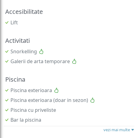
Accesibilitate
Lift
Activitati
Snorkelling
Galerii de arta temporare
Piscina
Piscina exterioara
Piscina exterioara (doar in sezon)
Piscina cu priveliste
Bar la piscina
vezi mai multe