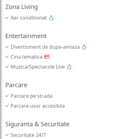
Zona Living
Aer conditionat
Entertainment
Divertisment de dupa-amiaza
Cina tematica
Muzica/Spectacole Live
Parcare
Parcare pe strada
Parcare usor accesibila
Siguranta & Securitate
Securitate 24/7