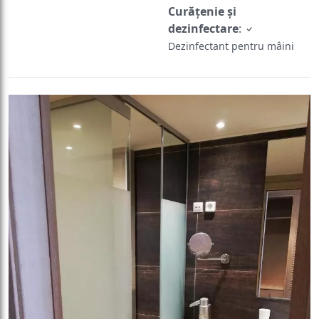
Curățenie și
dezinfectare
:
Dezinfectant pentru mâini