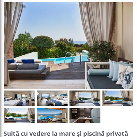
Suită cu vedere la mare şi piscină privată