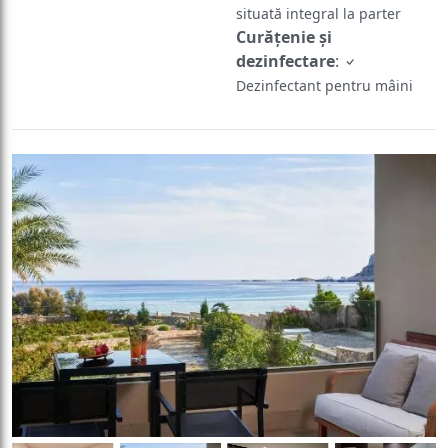
situată integral la parter
Curățenie și
dezinfectare
:
Dezinfectant pentru mâini