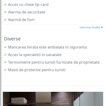
Acces cu cheie tip card
Alarma de securitate
Alarmă de fum
vezi mai multe
Diverse
Mancarea livrata este ambalata in siguranta
Acces la specialisti in sanatate
Termometre pentru turisti furnizate de proprietate
Masti de protectie pentru turisti