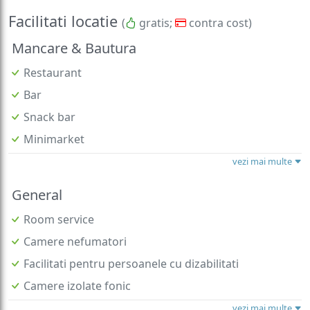
Facilitati locatie
(
gratis;
contra cost)
Mancare & Bautura
Restaurant
Bar
Snack bar
Minimarket
vezi mai multe
General
Room service
Camere nefumatori
Facilitati pentru persoanele cu dizabilitati
Camere izolate fonic
vezi mai multe