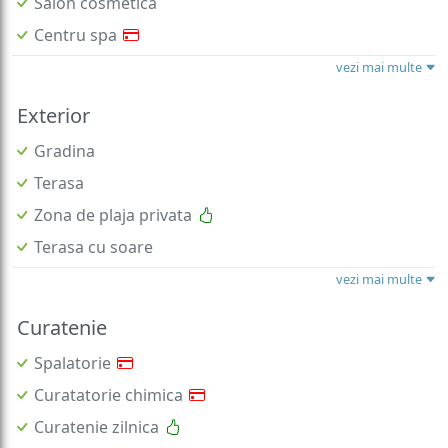
Salon cosmetica
Centru spa
vezi mai multe
Exterior
Gradina
Terasa
Zona de plaja privata
Terasa cu soare
vezi mai multe
Curatenie
Spalatorie
Curatatorie chimica
Curatenie zilnica