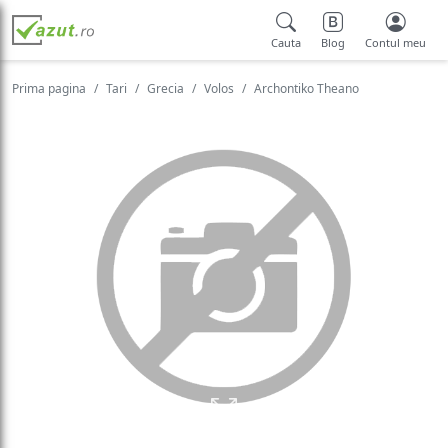
Cauta
Blog
Contul meu
Prima pagina
Tari
Grecia
Volos
Archontiko Theano