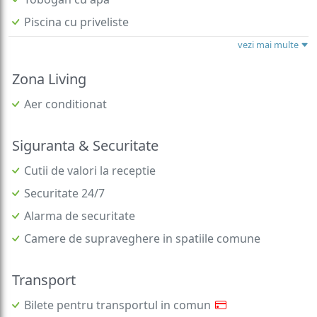
Piscina cu priveliste
vezi mai multe
Zona Living
Aer conditionat
Siguranta & Securitate
Cutii de valori la receptie
Securitate 24/7
Alarma de securitate
Camere de supraveghere in spatiile comune
Transport
Bilete pentru transportul in comun