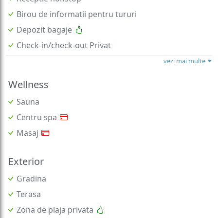
Birou de informatii pentru tururi
Depozit bagaje
Check-in/check-out Privat
vezi mai multe
Wellness
Sauna
Centru spa
Masaj
Exterior
Gradina
Terasa
Zona de plaja privata