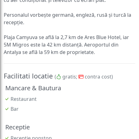
Personalul vorbește germană, engleză, rusă și turcă la
recepție.
Plaja Camyuva se află la 2,7 km de Ares Blue Hotel, iar
5M Migros este la 42 km distanță. Aeroportul din
Antalya se află la 59 km de proprietate.
Facilitati locatie
(
gratis;
contra cost)
Mancare & Bautura
Restaurant
Bar
Receptie
Receptie nonstop