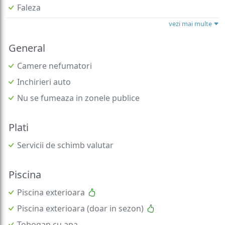
Faleza
vezi mai multe
General
Camere nefumatori
Inchirieri auto
Nu se fumeaza in zonele publice
Plati
Servicii de schimb valutar
Piscina
Piscina exterioara
Piscina exterioara (doar in sezon)
Tobogan cu apa