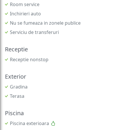
Room service
Inchirieri auto
Nu se fumeaza in zonele publice
Serviciu de transferuri
Receptie
Receptie nonstop
Exterior
Gradina
Terasa
Piscina
Piscina exterioara