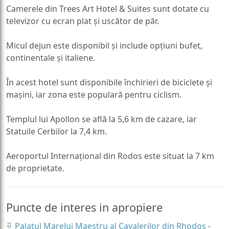
Camerele din Trees Art Hotel & Suites sunt dotate cu
televizor cu ecran plat și uscător de păr.
Micul dejun este disponibil și include opțiuni bufet,
continentale și italiene.
În acest hotel sunt disponibile închirieri de biciclete și
mașini, iar zona este populară pentru ciclism.
Templul lui Apollon se află la 5,6 km de cazare, iar
Statuile Cerbilor la 7,4 km.
Aeroportul Internațional din Rodos este situat la 7 km
de proprietate.
Puncte de interes in apropiere
Palatul Marelui Maestru al Cavalerilor din Rhodos
-