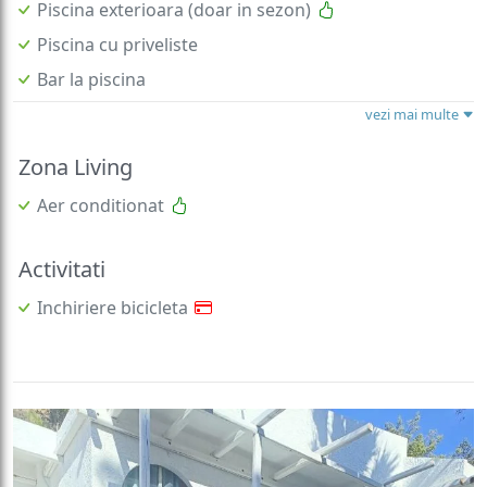
Piscina exterioara (doar in sezon)
Piscina cu priveliste
Bar la piscina
vezi mai multe
Zona Living
Aer conditionat
Activitati
Inchiriere bicicleta