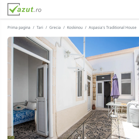
Prima pagina
Tari
Grecia
Koskinou
Aspasia's Traditional House