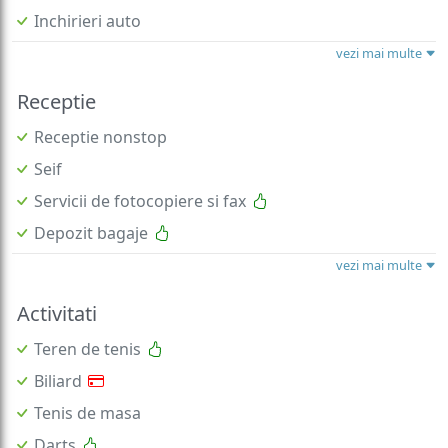
Inchirieri auto
vezi mai multe
Receptie
Receptie nonstop
Seif
Servicii de fotocopiere si fax
Depozit bagaje
vezi mai multe
Activitati
Teren de tenis
Biliard
Tenis de masa
Darts