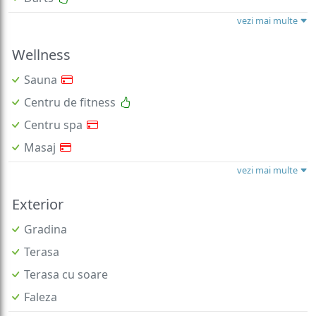
vezi mai multe
Wellness
Sauna
Centru de fitness
Centru spa
Masaj
vezi mai multe
Exterior
Gradina
Terasa
Terasa cu soare
Faleza