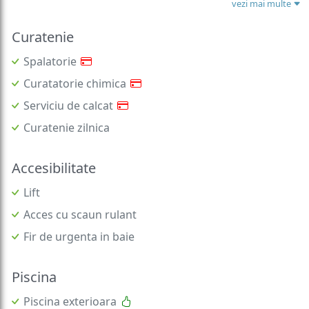
vezi mai multe
Curatenie
Spalatorie
Curatatorie chimica
Serviciu de calcat
Curatenie zilnica
Accesibilitate
Lift
Acces cu scaun rulant
Fir de urgenta in baie
Piscina
Piscina exterioara