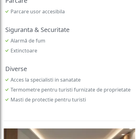
Parcare
Parcare usor accesibila
Siguranta & Securitate
Alarmă de fum
Extinctoare
Diverse
Acces la specialisti in sanatate
Termometre pentru turisti furnizate de proprietate
Masti de protectie pentru turisti