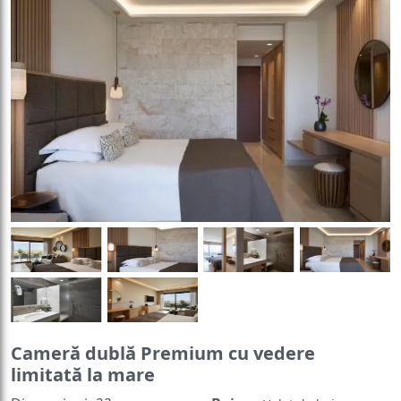
Cameră dublă Premium cu vedere
limitată la mare