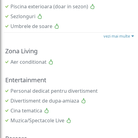
Piscina exterioara (doar in sezon)
Sezlonguri
Umbrele de soare
vezi mai multe
Zona Living
Aer conditionat
Entertainment
Personal dedicat pentru divertisment
Divertisment de dupa-amiaza
Cina tematica
Muzica/Spectacole Live