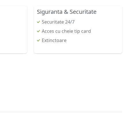
Siguranta & Securitate
Securitate 24/7
Acces cu cheie tip card
Extinctoare