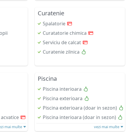
Curatenie
Spalatorie
opii
Curatatorie chimica
Serviciu de calcat
Curatenie zilnica
Piscina
Piscina interioara
Piscina exterioara
Piscina exterioara (doar in sezon)
 acvatice
Piscina interioara (doar in sezon)
ezi mai multe
vezi mai multe