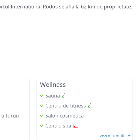
rtul Internațional Rodos se află la 62 km de proprietate.
Wellness
Sauna
Centru de fitness
ru tururi
Salon cosmetica
Centru spa
vezi mai multe