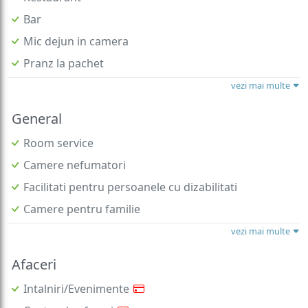
Bar
Mic dejun in camera
Pranz la pachet
vezi mai multe
General
Room service
Camere nefumatori
Facilitati pentru persoanele cu dizabilitati
Camere pentru familie
vezi mai multe
Afaceri
Intalniri/Evenimente
Centru de afaceri