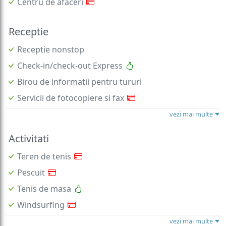
Receptie
Receptie nonstop
Check-in/check-out Express
Birou de informatii pentru tururi
Servicii de fotocopiere si fax
vezi mai multe
Activitati
Teren de tenis
Pescuit
Tenis de masa
Windsurfing
vezi mai multe