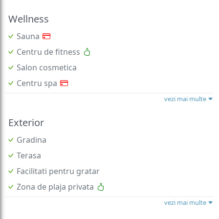
Wellness
Sauna
Centru de fitness
Salon cosmetica
Centru spa
vezi mai multe
Exterior
Gradina
Terasa
Facilitati pentru gratar
Zona de plaja privata
vezi mai multe
Curatenie