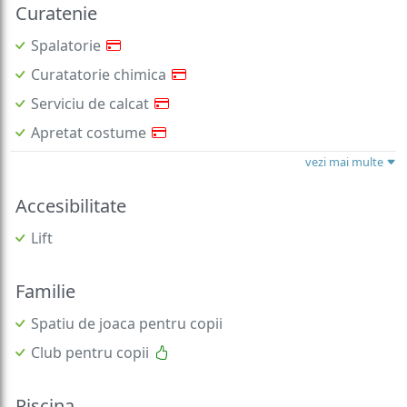
Spalatorie
Curatatorie chimica
Serviciu de calcat
Apretat costume
vezi mai multe
Accesibilitate
Lift
Familie
Spatiu de joaca pentru copii
Club pentru copii
Piscina