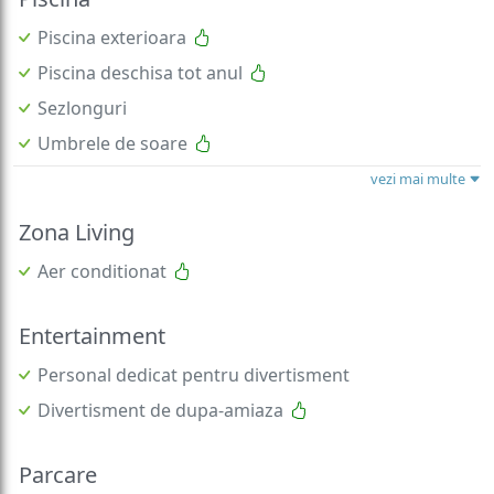
Piscina exterioara
Piscina deschisa tot anul
Sezlonguri
Umbrele de soare
vezi mai multe
Zona Living
Aer conditionat
Entertainment
Personal dedicat pentru divertisment
Divertisment de dupa-amiaza
Parcare
Parcare pazita