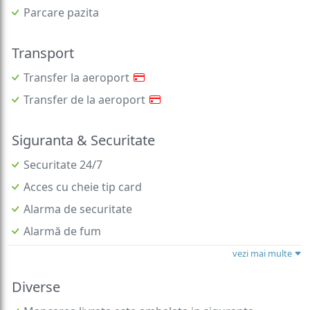
Transport
Transfer la aeroport
Transfer de la aeroport
Siguranta & Securitate
Securitate 24/7
Acces cu cheie tip card
Alarma de securitate
Alarmă de fum
vezi mai multe
Diverse
Mancarea livrata este ambalata in siguranta