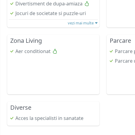
Divertisment de dupa-amiaza
Jocuri de societate si puzzle-uri
vezi mai multe
Zona Living
Parcare
Aer conditionat
Parcare 
Parcare 
Diverse
Acces la specialisti in sanatate