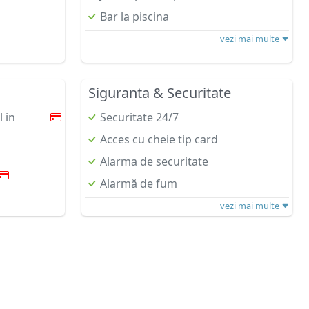
Bar la piscina
vezi mai multe
Siguranta & Securitate
 in
Securitate 24/7
Acces cu cheie tip card
Alarma de securitate
Alarmă de fum
vezi mai multe