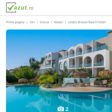
Prima pagina
Tari
Grecia
Kiotari
Lindos Breeze Beach Hotel
2