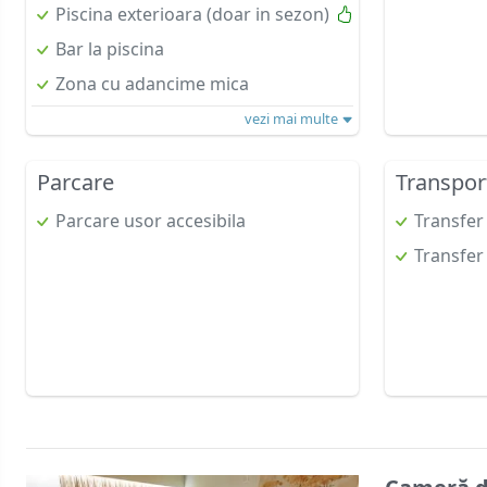
Piscina exterioara (doar in sezon)
Bar la piscina
Zona cu adancime mica
vezi mai multe
Parcare
Transpor
Parcare usor accesibila
Transfer
Transfer