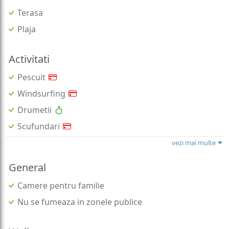
Terasa
Plaja
Activitati
Pescuit
Windsurfing
Drumetii
Scufundari
vezi mai multe
General
Camere pentru familie
Nu se fumeaza in zonele publice