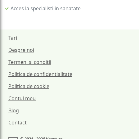
Acces la specialisti in sanatate
Tari
Despre noi
Termeni si conditii
Politica de confidentialitate
Politica de cookie
Contul meu
Blog
Contact
© 2021 - 2026 Vazut.ro.