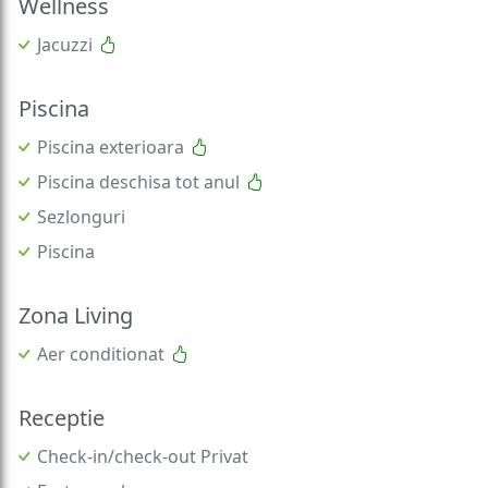
Wellness
Jacuzzi
Piscina
Piscina exterioara
Piscina deschisa tot anul
Sezlonguri
Piscina
Zona Living
Aer conditionat
Receptie
Check-in/check-out Privat