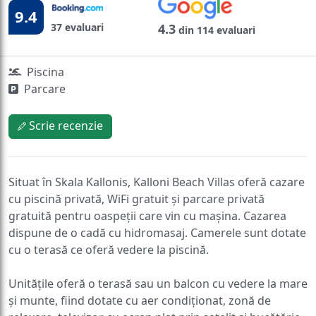
9.4
37 evaluari
4.3
din 114 evaluari
Piscina
Parcare
Scrie recenzie
Situat în Skala Kallonis, Kalloni Beach Villas oferă cazare
cu piscină privată, WiFi gratuit și parcare privată
gratuită pentru oaspeții care vin cu mașina. Cazarea
dispune de o cadă cu hidromasaj. Camerele sunt dotate
cu o terasă ce oferă vedere la piscină.
Unitățile oferă o terasă sau un balcon cu vedere la mare
și munte, fiind dotate cu aer condiționat, zonă de