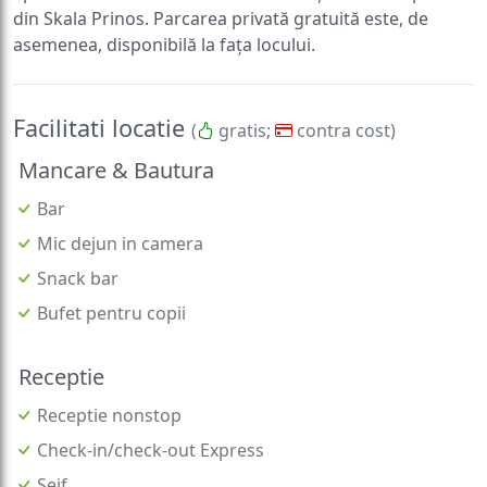
din Skala Prinos. Parcarea privată gratuită este, de
asemenea, disponibilă la fața locului.
Facilitati locatie
(
gratis;
contra cost)
Mancare & Bautura
Bar
Mic dejun in camera
Snack bar
Bufet pentru copii
Receptie
Receptie nonstop
Check-in/check-out Express
Seif