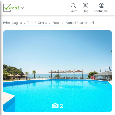
Cauta
Blog
Contul meu
Prima pagina
Tari
Grecia
Potos
Kamari Beach Hotel
2