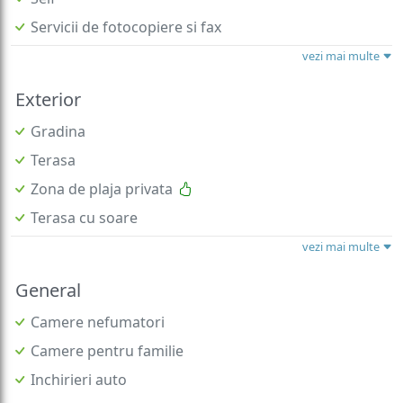
Servicii de fotocopiere si fax
vezi mai multe
Exterior
Gradina
Terasa
Zona de plaja privata
Terasa cu soare
vezi mai multe
General
Camere nefumatori
Camere pentru familie
Inchirieri auto