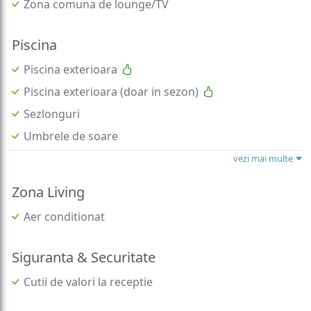
Zona comuna de lounge/TV
Piscina
Piscina exterioara
Piscina exterioara (doar in sezon)
Sezlonguri
Umbrele de soare
vezi mai multe
Zona Living
Aer conditionat
Siguranta & Securitate
Cutii de valori la receptie