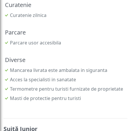
Curatenie
Curatenie zilnica
Parcare
Parcare usor accesibila
Diverse
Mancarea livrata este ambalata in siguranta
Acces la specialisti in sanatate
Termometre pentru turisti furnizate de proprietate
Masti de protectie pentru turisti
Suită Junior