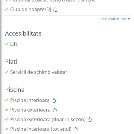
Club de noapte/DJ
vezi mai multe
Accesibilitate
Lift
Plati
Servicii de schimb valutar
Piscina
Piscina interioara
Piscina exterioara
Piscina exterioara (doar in sezon)
Piscina interioara (tot anul)