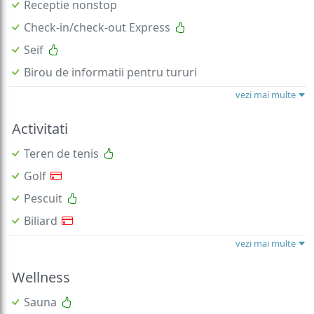
Receptie nonstop
Check-in/check-out Express
Seif
Birou de informatii pentru tururi
vezi mai multe
Activitati
Teren de tenis
Golf
Pescuit
Biliard
vezi mai multe
Wellness
Sauna