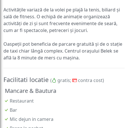
Activitățile variază de la volei pe plajă la tenis, biliard și
sală de fitness. O echipă de animație organizează
activități de zi și sunt frecvente evenimente de seară,
cum ar fi spectacole, petreceri și jocuri.
Oaspeții pot beneficia de parcare gratuită și de o stație
de taxi chiar lângă complex. Centrul orașului Belek se
află la 8 minute de mers cu mașina.
Facilitati locatie
(
gratis;
contra cost)
Mancare & Bautura
Restaurant
Bar
Mic dejun in camera