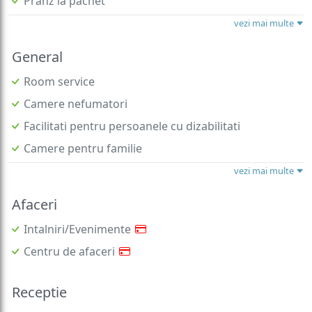
Pranz la pachet
vezi mai multe
General
Room service
Camere nefumatori
Facilitati pentru persoanele cu dizabilitati
Camere pentru familie
vezi mai multe
Afaceri
Intalniri/Evenimente
Centru de afaceri
Receptie