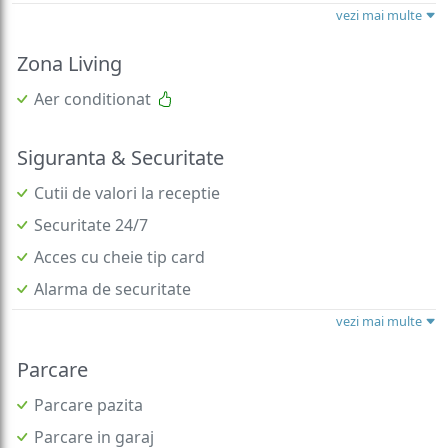
vezi mai multe
Zona Living
Aer conditionat
Siguranta & Securitate
Cutii de valori la receptie
Securitate 24/7
Acces cu cheie tip card
Alarma de securitate
vezi mai multe
Parcare
Parcare pazita
Parcare in garaj