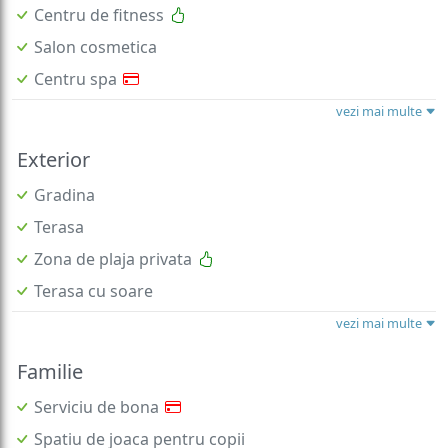
Centru de fitness
Salon cosmetica
Centru spa
vezi mai multe
Exterior
Gradina
Terasa
Zona de plaja privata
Terasa cu soare
vezi mai multe
Familie
Serviciu de bona
Spatiu de joaca pentru copii