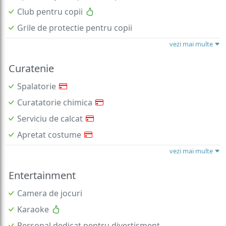
Club pentru copii
Grile de protectie pentru copii
vezi mai multe
Curatenie
Spalatorie
Curatatorie chimica
Serviciu de calcat
Apretat costume
vezi mai multe
Entertainment
Camera de jocuri
Karaoke
Personal dedicat pentru divertisment