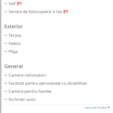
Seif
Servicii de fotocopiere si fax
Exterior
Terasa
Faleza
Plaja
General
Camere nefumatori
Facilitati pentru persoanele cu dizabilitati
Camere pentru familie
Inchirieri auto
vezi mai multe