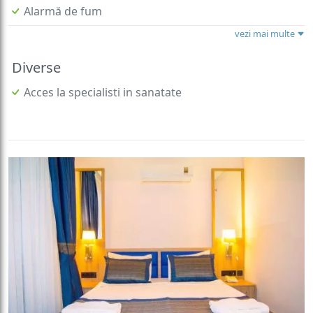
Alarmă de fum
vezi mai multe
Diverse
Acces la specialisti in sanatate