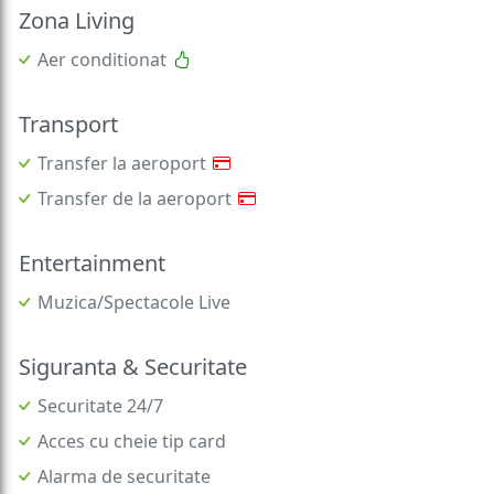
Zona Living
Aer conditionat
Transport
Transfer la aeroport
Transfer de la aeroport
Entertainment
Muzica/Spectacole Live
Siguranta & Securitate
Securitate 24/7
Acces cu cheie tip card
Alarma de securitate