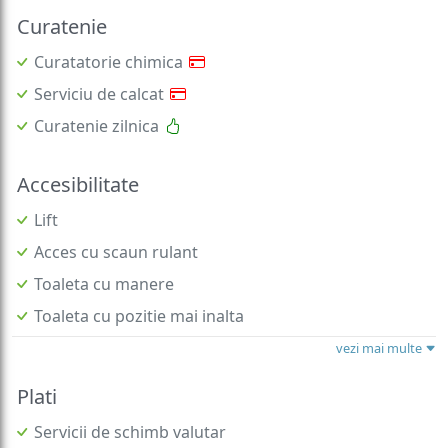
Curatenie
Curatatorie chimica
Serviciu de calcat
Curatenie zilnica
Accesibilitate
Lift
Acces cu scaun rulant
Toaleta cu manere
Toaleta cu pozitie mai inalta
vezi mai multe
Plati
Servicii de schimb valutar