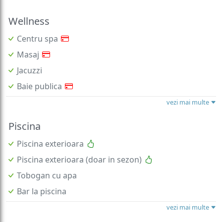
Wellness
Centru spa
Masaj
Jacuzzi
Baie publica
vezi mai multe
Piscina
Piscina exterioara
Piscina exterioara (doar in sezon)
Tobogan cu apa
Bar la piscina
vezi mai multe