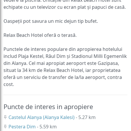
echipate cu un televizor cu ecran plat și papuci de casă.
Oaspeții pot savura un mic dejun tip bufet.
Relax Beach Hotel oferă o terasă.
Punctele de interes populare din apropierea hotelului
includ Plaja Kestel, Râul Dim și Stadionul Milli Egemenlik
din Alanya. Cel mai apropiat aeroport este Gazipasa,
situat la 34 km de Relax Beach Hotel, iar proprietatea
oferă un serviciu de transfer de la/la aeroport, contra
cost.
Puncte de interes in apropiere
Castelul Alanya (Alanya Kalesi)
- 5.27 km
Pestera Dim
- 5.59 km