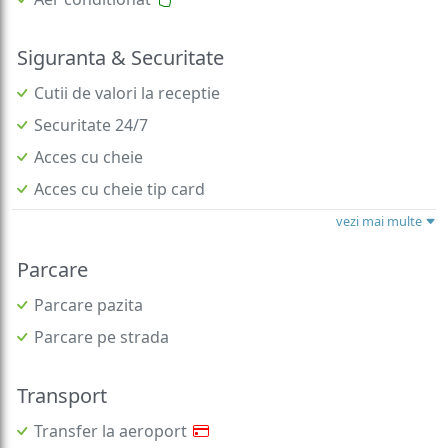
Siguranta & Securitate
Cutii de valori la receptie
Securitate 24/7
Acces cu cheie
Acces cu cheie tip card
vezi mai multe
Parcare
Parcare pazita
Parcare pe strada
Transport
Transfer la aeroport