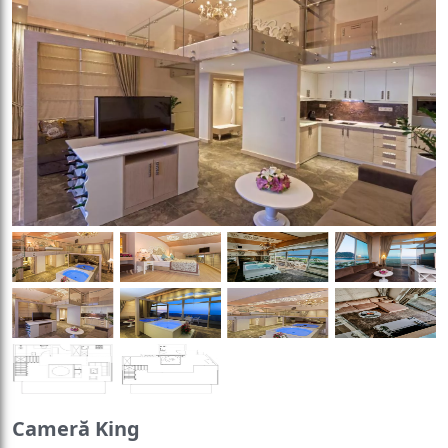
Cameră King