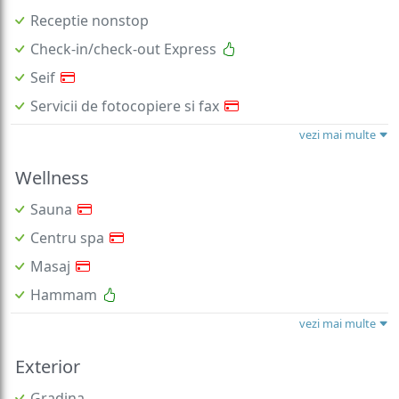
Receptie nonstop
Check-in/check-out Express
Seif
Servicii de fotocopiere si fax
vezi mai multe
Wellness
Sauna
Centru spa
Masaj
Hammam
vezi mai multe
Exterior
Gradina