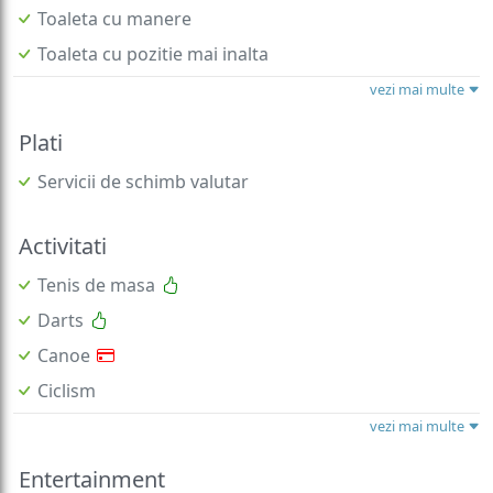
Toaleta cu manere
Toaleta cu pozitie mai inalta
vezi mai multe
Plati
Servicii de schimb valutar
Activitati
Tenis de masa
Darts
Canoe
Ciclism
vezi mai multe
Entertainment