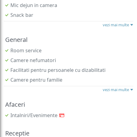
Mic dejun in camera
Snack bar
vezi mai multe
General
Room service
Camere nefumatori
Facilitati pentru persoanele cu dizabilitati
Camere pentru familie
vezi mai multe
Afaceri
Intalniri/Evenimente
Receptie