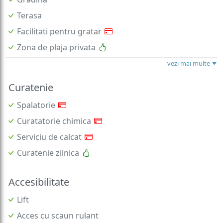
Terasa
Facilitati pentru gratar
Zona de plaja privata
vezi mai multe
Curatenie
Spalatorie
Curatatorie chimica
Serviciu de calcat
Curatenie zilnica
Accesibilitate
Lift
Acces cu scaun rulant