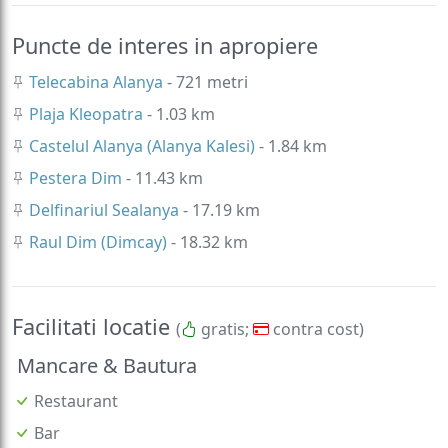
Puncte de interes in apropiere
Telecabina Alanya
- 721 metri
Plaja Kleopatra
- 1.03 km
Castelul Alanya (Alanya Kalesi)
- 1.84 km
Pestera Dim
- 11.43 km
Delfinariul Sealanya
- 17.19 km
Raul Dim (Dimcay)
- 18.32 km
Facilitati locatie
(
gratis;
contra cost)
Mancare & Bautura
Restaurant
Bar