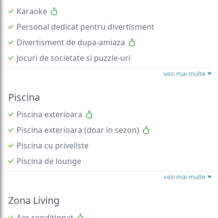
Karaoke
Personal dedicat pentru divertisment
Divertisment de dupa-amiaza
Jocuri de societate si puzzle-uri
vezi mai multe
Piscina
Piscina exterioara
Piscina exterioara (doar in sezon)
Piscina cu priveliste
Piscina de lounge
vezi mai multe
Zona Living
Aer conditionat