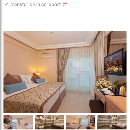
Transfer de la aeroport