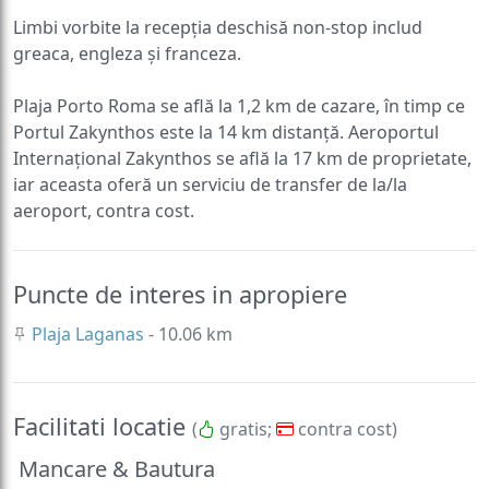
Limbi vorbite la recepția deschisă non-stop includ
greaca, engleza și franceza.
Plaja Porto Roma se află la 1,2 km de cazare, în timp ce
Portul Zakynthos este la 14 km distanță. Aeroportul
Internațional Zakynthos se află la 17 km de proprietate,
iar aceasta oferă un serviciu de transfer de la/la
aeroport, contra cost.
Puncte de interes in apropiere
Plaja Laganas
- 10.06 km
Facilitati locatie
(
gratis;
contra cost)
Mancare & Bautura