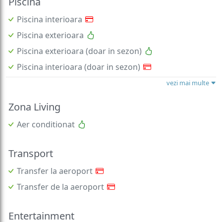
Piscina
Piscina interioara
Piscina exterioara
Piscina exterioara (doar in sezon)
Piscina interioara (doar in sezon)
vezi mai multe
Zona Living
Aer conditionat
Transport
Transfer la aeroport
Transfer de la aeroport
Entertainment