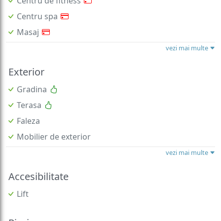
Centru de fitness
Centru spa
Masaj
vezi mai multe
Exterior
Gradina
Terasa
Faleza
Mobilier de exterior
vezi mai multe
Accesibilitate
Lift