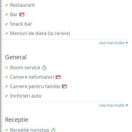
Restaurant
Bar
Snack bar
Meniuri de dieta (la cerere)
vezi mai multe
General
Room service
Camere nefumatori
Camere pentru familie
Inchirieri auto
vezi mai multe
Receptie
Receptie nonstop