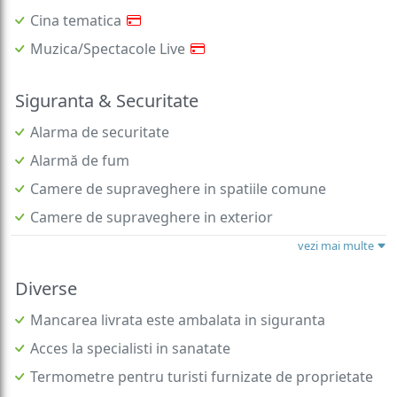
Cina tematica
Muzica/Spectacole Live
Siguranta & Securitate
Alarma de securitate
Alarmă de fum
Camere de supraveghere in spatiile comune
Camere de supraveghere in exterior
vezi mai multe
Diverse
Mancarea livrata este ambalata in siguranta
Acces la specialisti in sanatate
Termometre pentru turisti furnizate de proprietate