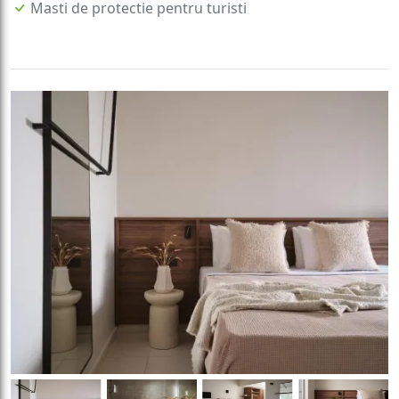
Masti de protectie pentru turisti