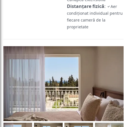
Distanțare fizică
:
Aer
condiționat individual pentru
fiecare cameră de la
proprietate