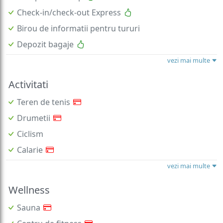
Check-in/check-out Express
Birou de informatii pentru tururi
Depozit bagaje
vezi mai multe
Activitati
Teren de tenis
Drumetii
Ciclism
Calarie
vezi mai multe
Wellness
Sauna