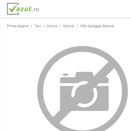
Prima pagina
Tari
Grecia
Dassia
Villa Spiaggia Bianca