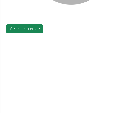
Scrie recenzie