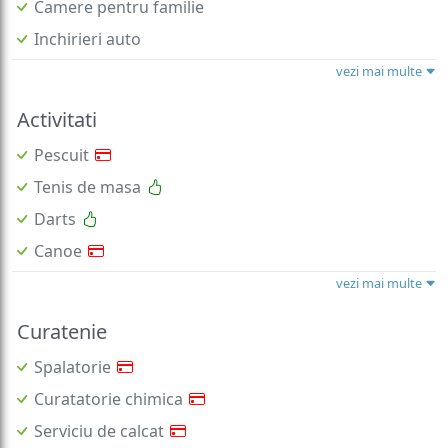
Camere pentru familie
Inchirieri auto
vezi mai multe
Activitati
Pescuit
Tenis de masa
Darts
Canoe
vezi mai multe
Curatenie
Spalatorie
Curatatorie chimica
Serviciu de calcat