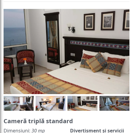
Cameră triplă standard
Dimensiuni:
30 mp
Divertisment și servicii