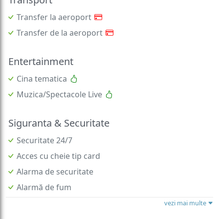
Transfer la aeroport
Transfer de la aeroport
Entertainment
Cina tematica
Muzica/Spectacole Live
Siguranta & Securitate
Securitate 24/7
Acces cu cheie tip card
Alarma de securitate
Alarmă de fum
vezi mai multe