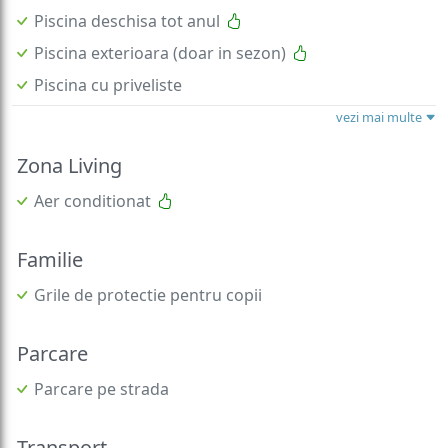
Piscina deschisa tot anul
Piscina exterioara (doar in sezon)
Piscina cu priveliste
vezi mai multe
Zona Living
Aer conditionat
Familie
Grile de protectie pentru copii
Parcare
Parcare pe strada
Transport