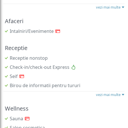
vezi mai multe
Afaceri
Intalniri/Evenimente
Receptie
Receptie nonstop
Check-in/check-out Express
Seif
Birou de informatii pentru tururi
vezi mai multe
Wellness
Sauna
Salon cosmetica