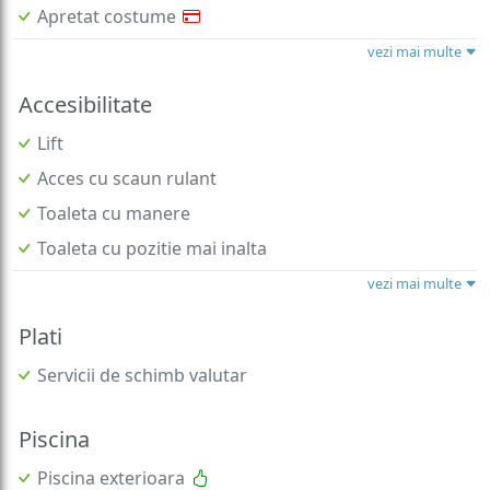
Apretat costume
vezi mai multe
Accesibilitate
Lift
Acces cu scaun rulant
Toaleta cu manere
Toaleta cu pozitie mai inalta
vezi mai multe
Plati
Servicii de schimb valutar
Piscina
Piscina exterioara