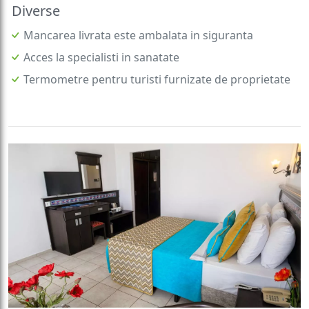
Diverse
Mancarea livrata este ambalata in siguranta
Acces la specialisti in sanatate
Termometre pentru turisti furnizate de proprietate