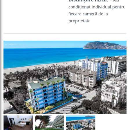
condiționat individual pentru
fiecare cameră de la
proprietate