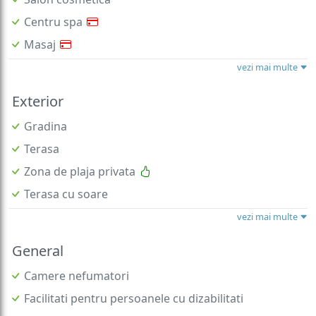
Centru spa
Masaj
vezi mai multe
Exterior
Gradina
Terasa
Zona de plaja privata
Terasa cu soare
vezi mai multe
General
Camere nefumatori
Facilitati pentru persoanele cu dizabilitati