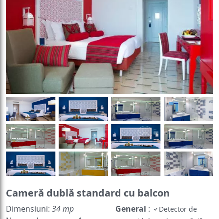
Cameră dublă standard cu balcon
Dimensiuni:
34 mp
General
:
Detector de