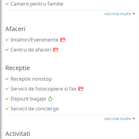
Camere pentru familie
vezi mai multe
Afaceri
Intalniri/Evenimente
Centru de afaceri
Receptie
Receptie nonstop
Servicii de fotocopiere si fax
Depozit bagaje
Servicii de concierge
vezi mai multe
Activitati