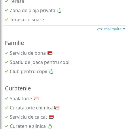
Terasa
Zona de plaja privata
Terasa cu soare
vezi mai multe
Familie
Serviciu de bona
Spatiu de joaca pentru copii
Club pentru copii
Curatenie
Spalatorie
Curatatorie chimica
Serviciu de calcat
Curatenie zilnica