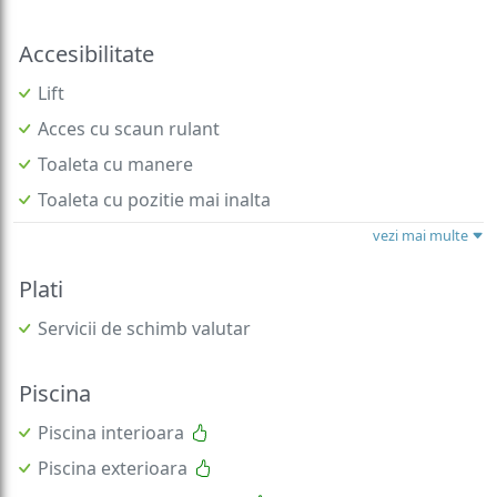
Accesibilitate
Lift
Acces cu scaun rulant
Toaleta cu manere
Toaleta cu pozitie mai inalta
vezi mai multe
Plati
Servicii de schimb valutar
Piscina
Piscina interioara
Piscina exterioara