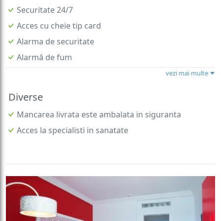
Securitate 24/7
Acces cu cheie tip card
Alarma de securitate
Alarmă de fum
vezi mai multe
Diverse
Mancarea livrata este ambalata in siguranta
Acces la specialisti in sanatate