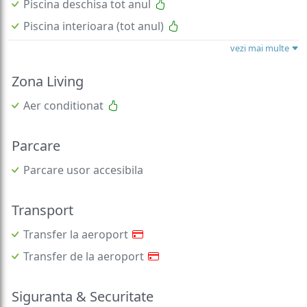
Piscina deschisa tot anul
Piscina interioara (tot anul)
vezi mai multe
Zona Living
Aer conditionat
Parcare
Parcare usor accesibila
Transport
Transfer la aeroport
Transfer de la aeroport
Siguranta & Securitate