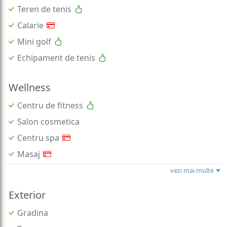
Teren de tenis
Calarie
Mini golf
Echipament de tenis
Wellness
Centru de fitness
Salon cosmetica
Centru spa
Masaj
vezi mai multe
Exterior
Gradina