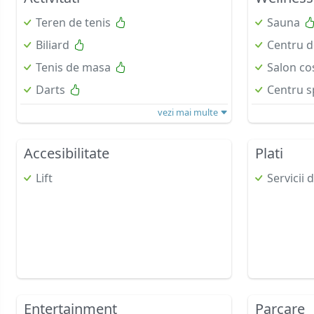
Teren de tenis
Sauna
Biliard
Centru d
Tenis de masa
Salon co
Darts
Centru s
vezi mai multe
Accesibilitate
Plati
Lift
Servicii 
Entertainment
Parcare