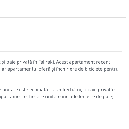
și baie privată în Faliraki. Acest apartament recent
 iar apartamentul oferă și închiriere de biciclete pentru
 unitate este echipată cu un fierbător, o baie privată și
partamente, fiecare unitate include lenjerie de pat și