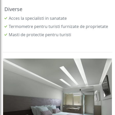
Diverse
Acces la specialisti in sanatate
Termometre pentru turisti furnizate de proprietate
Masti de protectie pentru turisti