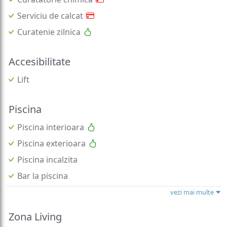
Serviciu de calcat
Curatenie zilnica
Accesibilitate
Lift
Piscina
Piscina interioara
Piscina exterioara
Piscina incalzita
Bar la piscina
vezi mai multe
Zona Living