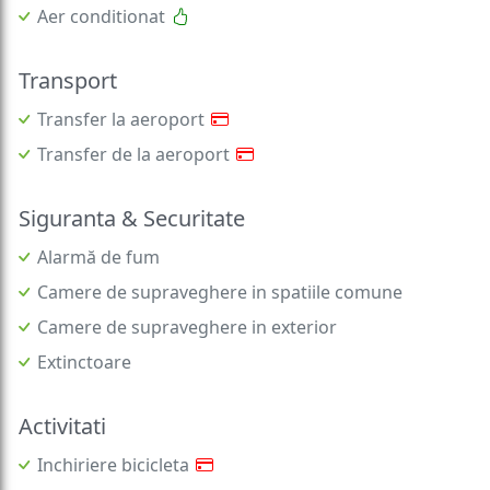
Aer conditionat
Transport
Transfer la aeroport
Transfer de la aeroport
Siguranta & Securitate
Alarmă de fum
Camere de supraveghere in spatiile comune
Camere de supraveghere in exterior
Extinctoare
Activitati
Inchiriere bicicleta