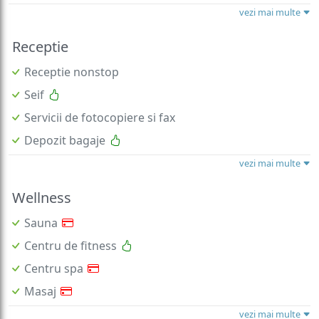
vezi mai multe
Receptie
Receptie nonstop
Seif
Servicii de fotocopiere si fax
Depozit bagaje
vezi mai multe
Wellness
Sauna
Centru de fitness
Centru spa
Masaj
vezi mai multe