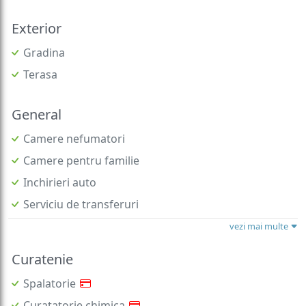
Exterior
Gradina
Terasa
General
Camere nefumatori
Camere pentru familie
Inchirieri auto
Serviciu de transferuri
vezi mai multe
Curatenie
Spalatorie
Curatatorie chimica