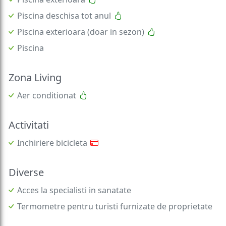
Piscina deschisa tot anul
Piscina exterioara (doar in sezon)
Piscina
Zona Living
Aer conditionat
Activitati
Inchiriere bicicleta
Diverse
Acces la specialisti in sanatate
Termometre pentru turisti furnizate de proprietate