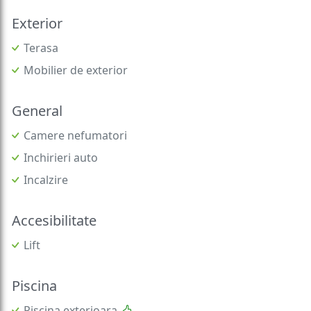
Exterior
Terasa
Mobilier de exterior
General
Camere nefumatori
Inchirieri auto
Incalzire
Accesibilitate
Lift
Piscina
Piscina exterioara