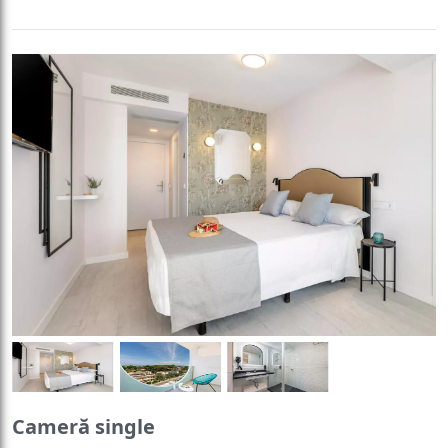
Cameră single