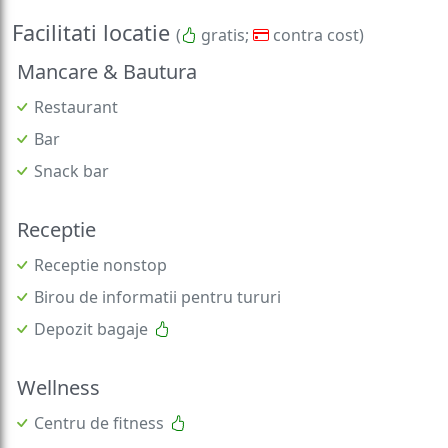
Facilitati locatie
(
gratis;
contra cost)
Mancare & Bautura
Restaurant
Bar
Snack bar
Receptie
Receptie nonstop
Birou de informatii pentru tururi
Depozit bagaje
Wellness
Centru de fitness