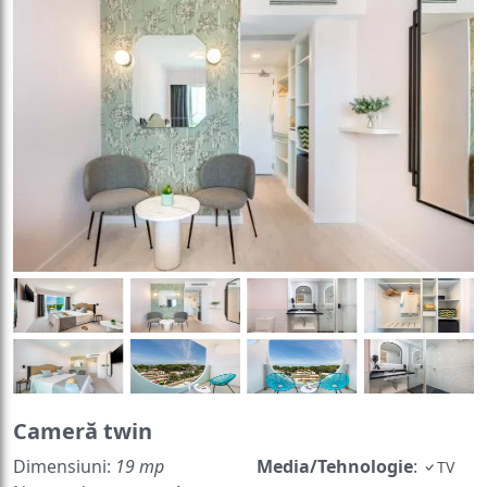
Cameră twin
Dimensiuni:
19 mp
Media/Tehnologie
:
TV