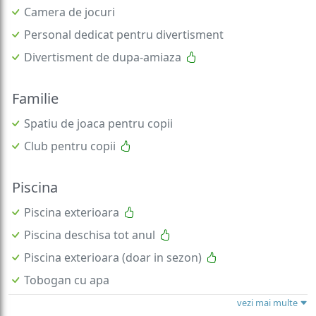
Camera de jocuri
Personal dedicat pentru divertisment
Divertisment de dupa-amiaza
Familie
Spatiu de joaca pentru copii
Club pentru copii
Piscina
Piscina exterioara
Piscina deschisa tot anul
Piscina exterioara (doar in sezon)
Tobogan cu apa
vezi mai multe