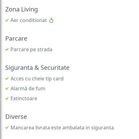
Zona Living
Aer conditionat
Parcare
Parcare pe strada
Siguranta & Securitate
Acces cu cheie tip card
Alarmă de fum
Extinctoare
Diverse
Mancarea livrata este ambalata in siguranta