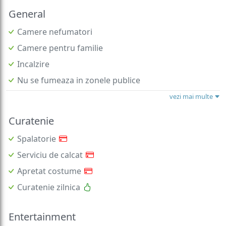
General
Camere nefumatori
Camere pentru familie
Incalzire
Nu se fumeaza in zonele publice
vezi mai multe
Curatenie
Spalatorie
Serviciu de calcat
Apretat costume
Curatenie zilnica
Entertainment