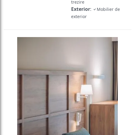
trezire
Exterior
:
Mobilier de
exterior