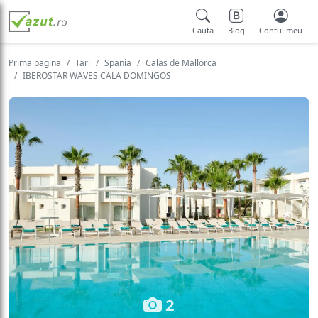
Cauta
Blog
Contul meu
Prima pagina
Tari
Spania
Calas de Mallorca
IBEROSTAR WAVES CALA DOMINGOS
2