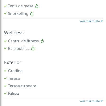
Tenis de masa
Snorkelling
vezi mai multe
Wellness
Centru de fitness
Baie publica
Exterior
Gradina
Terasa
Terasa cu soare
Faleza
vezi mai multe