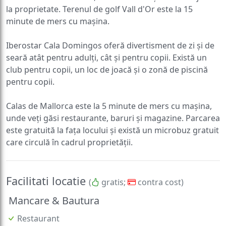
la proprietate. Terenul de golf Vall d'Or este la 15
minute de mers cu mașina.
Iberostar Cala Domingos oferă divertisment de zi și de
seară atât pentru adulți, cât și pentru copii. Există un
club pentru copii, un loc de joacă și o zonă de piscină
pentru copii.
Calas de Mallorca este la 5 minute de mers cu mașina,
unde veți găsi restaurante, baruri și magazine. Parcarea
este gratuită la fața locului și există un microbuz gratuit
care circulă în cadrul proprietății.
Facilitati locatie
(
gratis;
contra cost)
Mancare & Bautura
Restaurant