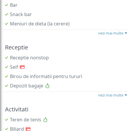
Bar
Snack bar
Meniuri de dieta (la cerere)
vezi mai multe
Receptie
Receptie nonstop
Seif
Birou de informatii pentru tururi
Depozit bagaje
vezi mai multe
Activitati
Teren de tenis
Biliard