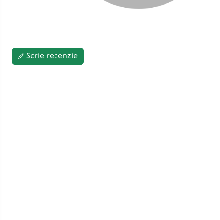
Scrie recenzie