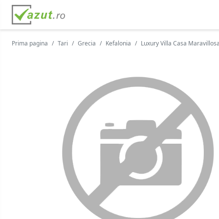
Prima pagina
Tari
Grecia
Kefalonia
Luxury Villa Casa Maravillos