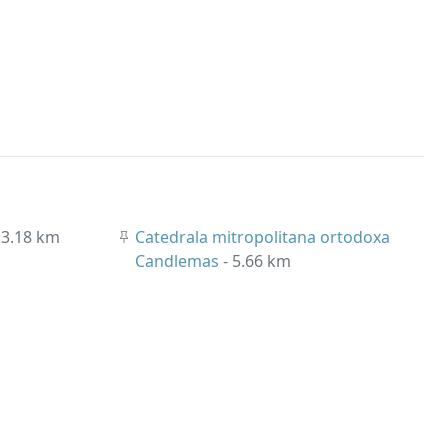
 3.18 km
Catedrala mitropolitana ortodoxa
Candlemas
- 5.66 km