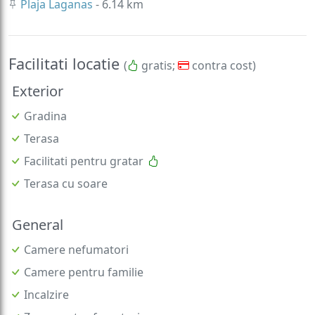
Plaja Laganas
- 6.14 km
Facilitati locatie
(
gratis;
contra cost)
Exterior
Gradina
Terasa
Facilitati pentru gratar
Terasa cu soare
General
Camere nefumatori
Camere pentru familie
Incalzire