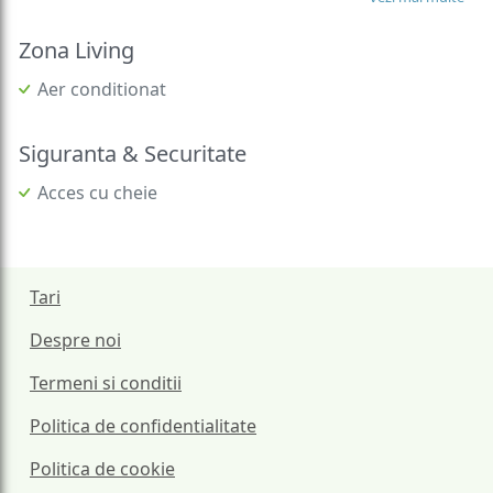
Zona Living
Aer conditionat
Siguranta & Securitate
Acces cu cheie
Tari
Despre noi
Termeni si conditii
Politica de confidentialitate
Politica de cookie