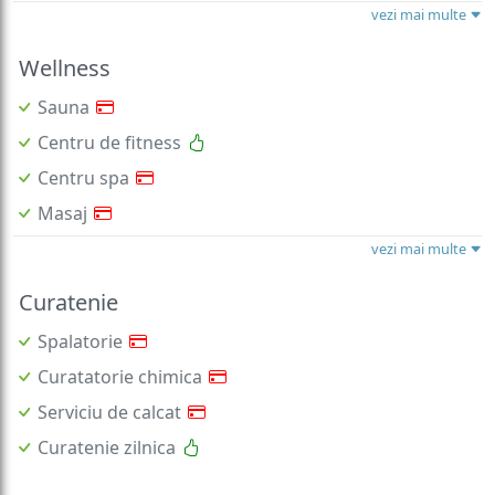
vezi mai multe
Wellness
Sauna
Centru de fitness
Centru spa
Masaj
vezi mai multe
Curatenie
Spalatorie
Curatatorie chimica
Serviciu de calcat
Curatenie zilnica