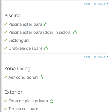
vezi mai multe
Piscina
Piscina exterioara
Piscina exterioara (doar in sezon)
Sezlonguri
Umbrele de soare
vezi mai multe
Zona Living
Aer conditionat
Exterior
Zona de plaja privata
Terasa cu soare