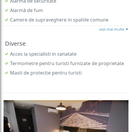
Alarma de securitate
Alarmă de fum
Camere de supraveghere in spatiile comune
vezi mai multe
Diverse
Acces la specialisti in sanatate
Termometre pentru turisti furnizate de proprietate
Masti de protectie pentru turisti