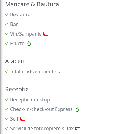
Mancare & Bautura
Restaurant
Bar
Vin/Sampanie
Fructe
Afaceri
Intalniri/Evenimente
Receptie
Receptie nonstop
Check-in/check-out Express
Seif
Servicii de fotocopiere si fax