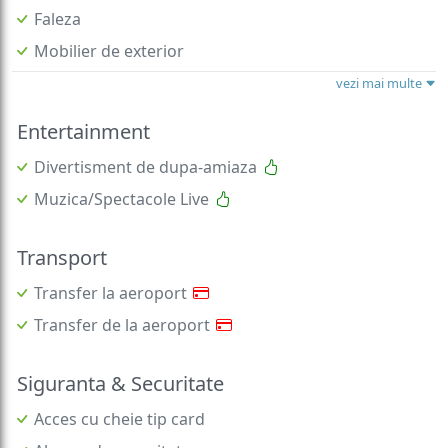
Faleza
Mobilier de exterior
vezi mai multe
Entertainment
Divertisment de dupa-amiaza
Muzica/Spectacole Live
Transport
Transfer la aeroport
Transfer de la aeroport
Siguranta & Securitate
Acces cu cheie tip card