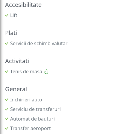
Accesibilitate
Lift
Plati
Servicii de schimb valutar
Activitati
Tenis de masa
General
Inchirieri auto
Serviciu de transferuri
Automat de bauturi
Transfer aeroport