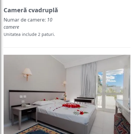
Cameră cvadruplă
Numar de camere:
10
camere
Unitatea include 2 paturi.