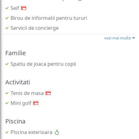
Seif
Birou de informatii pentru tururi
Servicii de concierge
vezi mai multe
Familie
Spatiu de joaca pentru copii
Activitati
Tenis de masa
Mini golf
Piscina
Piscina exterioara