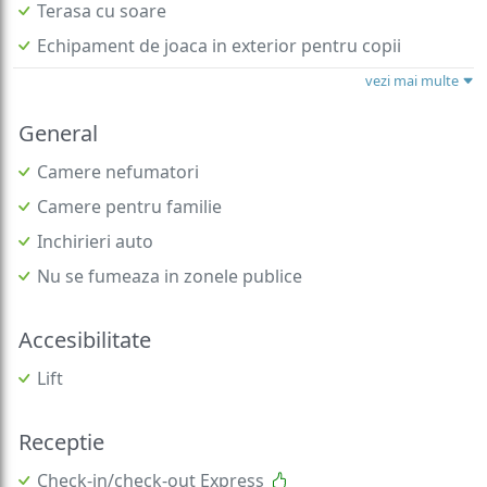
Terasa cu soare
Echipament de joaca in exterior pentru copii
vezi mai multe
General
Camere nefumatori
Camere pentru familie
Inchirieri auto
Nu se fumeaza in zonele publice
Accesibilitate
Lift
Receptie
Check-in/check-out Express