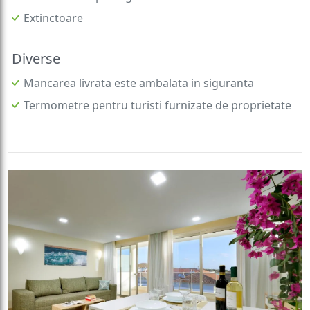
Extinctoare
Diverse
Mancarea livrata este ambalata in siguranta
Termometre pentru turisti furnizate de proprietate