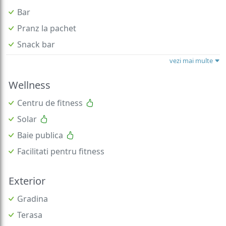
Bar
Pranz la pachet
Snack bar
vezi mai multe
Wellness
Centru de fitness
Solar
Baie publica
Facilitati pentru fitness
Exterior
Gradina
Terasa