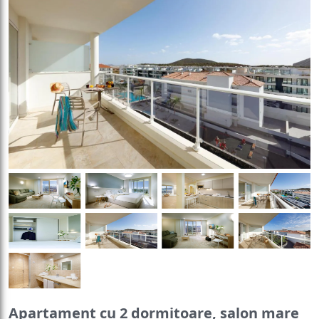
Apartament cu 2 dormitoare, salon mare