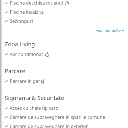
Piscina deschisa tot anul
Piscina incalzita
Sezlonguri
vezi mai multe
Zona Living
Aer conditionat
Parcare
Parcare in garaj
Siguranta & Securitate
Acces cu cheie tip card
Camere de supraveghere in spatiile comune
Camere de supraveghere in exterior