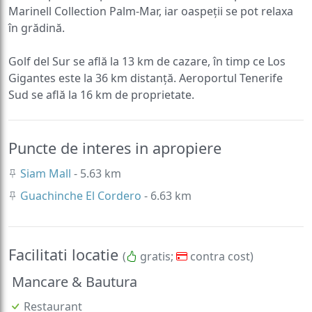
Marinell Collection Palm-Mar, iar oaspeții se pot relaxa
în grădină.
Golf del Sur se află la 13 km de cazare, în timp ce Los
Gigantes este la 36 km distanță. Aeroportul Tenerife
Sud se află la 16 km de proprietate.
Puncte de interes in apropiere
Siam Mall
- 5.63 km
Guachinche El Cordero
- 6.63 km
Facilitati locatie
(
gratis;
contra cost)
Mancare & Bautura
Restaurant