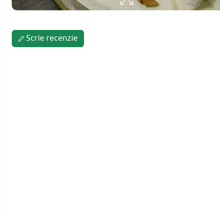
Scrie recenzie