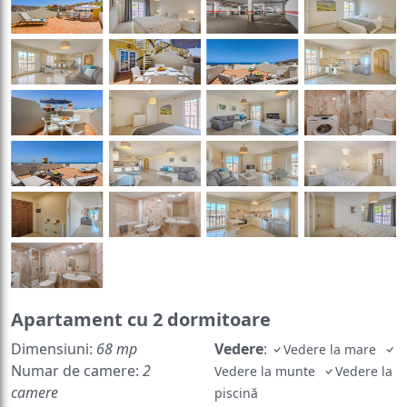
Apartament cu 2 dormitoare
Dimensiuni:
68 mp
Vedere
:
Vedere la mare
Numar de camere:
2
Vedere la munte
Vedere la
camere
piscină