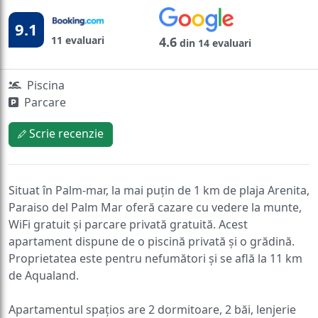
9.1
11 evaluari
4.6
din 14 evaluari
Piscina
Parcare
Scrie recenzie
Situat în Palm-mar, la mai puțin de 1 km de plaja Arenita,
Paraiso del Palm Mar oferă cazare cu vedere la munte,
WiFi gratuit și parcare privată gratuită. Acest
apartament dispune de o piscină privată și o grădină.
Proprietatea este pentru nefumători și se află la 11 km
de Aqualand.
Apartamentul spațios are 2 dormitoare, 2 băi, lenjerie