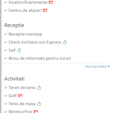
Intalniri/Evenimente
Centru de afaceri
Receptie
Receptie nonstop
Check-in/check-out Express
Seif
Birou de informatii pentru tururi
vezi mai multe
Activitati
Teren de tenis
Golf
Tenis de masa
Windsurfing