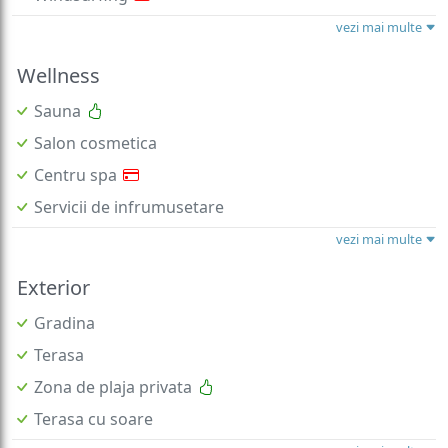
vezi mai multe
Wellness
Sauna
Salon cosmetica
Centru spa
Servicii de infrumusetare
vezi mai multe
Exterior
Gradina
Terasa
Zona de plaja privata
Terasa cu soare