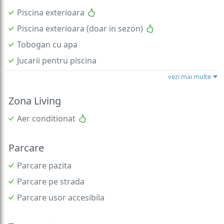
Piscina exterioara
Piscina exterioara (doar in sezon)
Tobogan cu apa
Jucarii pentru piscina
vezi mai multe
Zona Living
Aer conditionat
Parcare
Parcare pazita
Parcare pe strada
Parcare usor accesibila