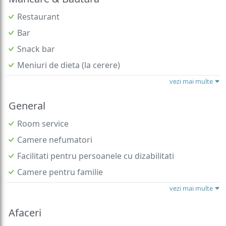
Restaurant
Bar
Snack bar
Meniuri de dieta (la cerere)
vezi mai multe
General
Room service
Camere nefumatori
Facilitati pentru persoanele cu dizabilitati
Camere pentru familie
vezi mai multe
Afaceri