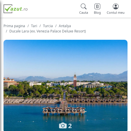
Cauta
Blog
Contul meu
Prima pagina
Tari
Turcia
Antalya
Ducale Lara (ex. Venezia Palace Deluxe Resort)
2