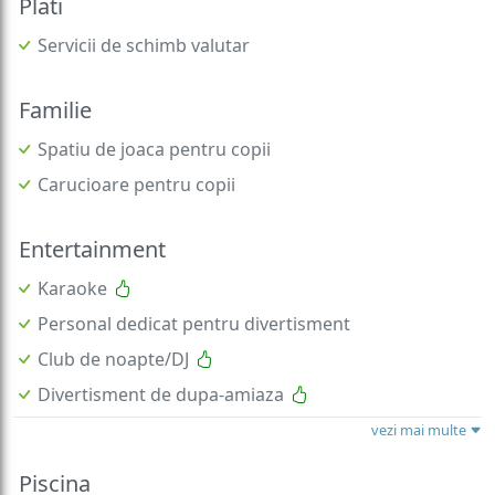
Plati
Servicii de schimb valutar
Familie
Spatiu de joaca pentru copii
Carucioare pentru copii
Entertainment
Karaoke
Personal dedicat pentru divertisment
Club de noapte/DJ
Divertisment de dupa-amiaza
vezi mai multe
Piscina