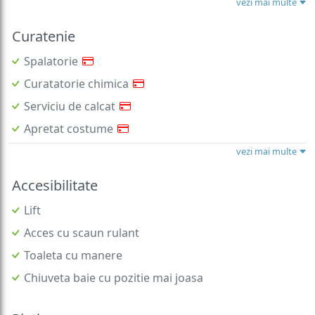
vezi mai multe
Curatenie
Spalatorie
Curatatorie chimica
Serviciu de calcat
Apretat costume
vezi mai multe
Accesibilitate
Lift
Acces cu scaun rulant
Toaleta cu manere
Chiuveta baie cu pozitie mai joasa