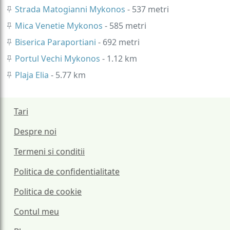
Strada Matogianni Mykonos
- 537 metri
Mica Venetie Mykonos
- 585 metri
Biserica Paraportiani
- 692 metri
Portul Vechi Mykonos
- 1.12 km
Plaja Elia
- 5.77 km
Tari
Despre noi
Termeni si conditii
Politica de confidentialitate
Politica de cookie
Contul meu