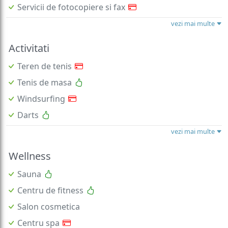
Servicii de fotocopiere si fax
vezi mai multe
Activitati
Teren de tenis
Tenis de masa
Windsurfing
Darts
vezi mai multe
Wellness
Sauna
Centru de fitness
Salon cosmetica
Centru spa