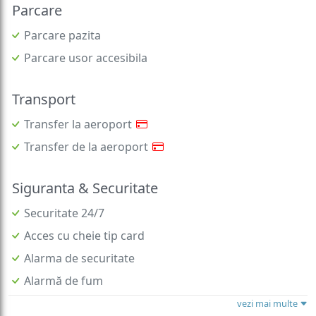
Parcare
Parcare pazita
Parcare usor accesibila
Transport
Transfer la aeroport
Transfer de la aeroport
Siguranta & Securitate
Securitate 24/7
Acces cu cheie tip card
Alarma de securitate
Alarmă de fum
vezi mai multe