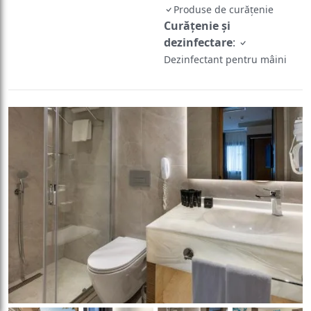
Produse de curățenie
Curățenie și
dezinfectare
:
Dezinfectant pentru mâini