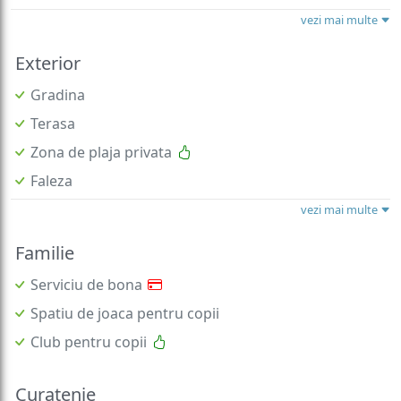
vezi mai multe
Exterior
Gradina
Terasa
Zona de plaja privata
Faleza
vezi mai multe
Familie
Serviciu de bona
Spatiu de joaca pentru copii
Club pentru copii
Curatenie