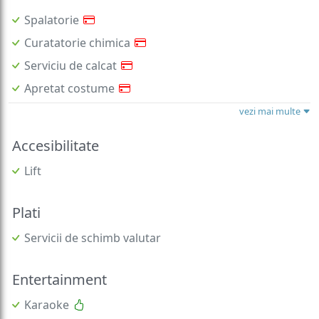
Spalatorie
Curatatorie chimica
Serviciu de calcat
Apretat costume
vezi mai multe
Accesibilitate
Lift
Plati
Servicii de schimb valutar
Entertainment
Karaoke