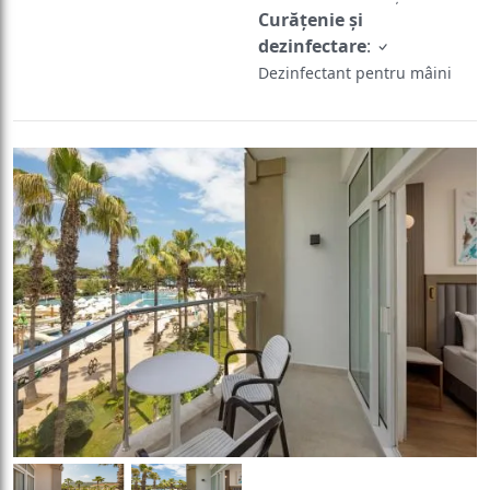
Curățenie și
dezinfectare
:
Dezinfectant pentru mâini