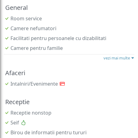
General
Room service
Camere nefumatori
Facilitati pentru persoanele cu dizabilitati
Camere pentru familie
vezi mai multe
Afaceri
Intalniri/Evenimente
Receptie
Receptie nonstop
Seif
Birou de informatii pentru tururi