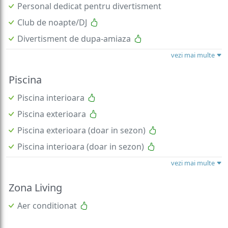
Personal dedicat pentru divertisment
Club de noapte/DJ
Divertisment de dupa-amiaza
vezi mai multe
Piscina
Piscina interioara
Piscina exterioara
Piscina exterioara (doar in sezon)
Piscina interioara (doar in sezon)
vezi mai multe
Zona Living
Aer conditionat