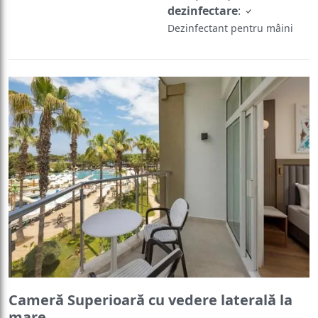
dezinfectare
:
Dezinfectant pentru mâini
Cameră Superioară cu vedere laterală la
mare