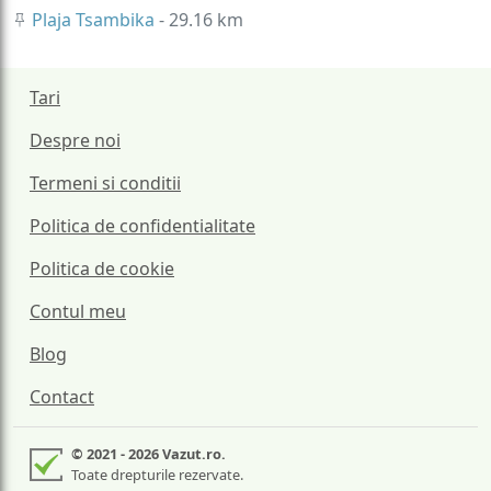
Plaja Tsambika
- 29.16 km
Tari
Despre noi
Termeni si conditii
Politica de confidentialitate
Politica de cookie
Contul meu
Blog
Contact
© 2021 - 2026 Vazut.ro.
Toate drepturile rezervate.