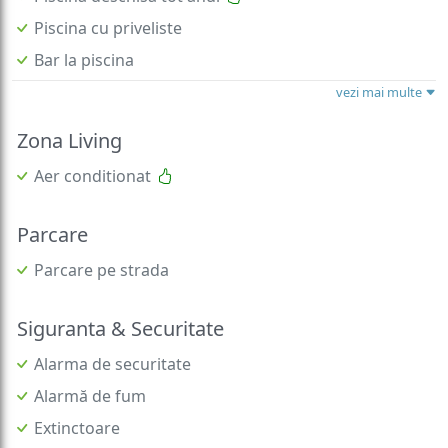
Piscina cu priveliste
Bar la piscina
vezi mai multe
Zona Living
Aer conditionat
Parcare
Parcare pe strada
Siguranta & Securitate
Alarma de securitate
Alarmă de fum
Extinctoare