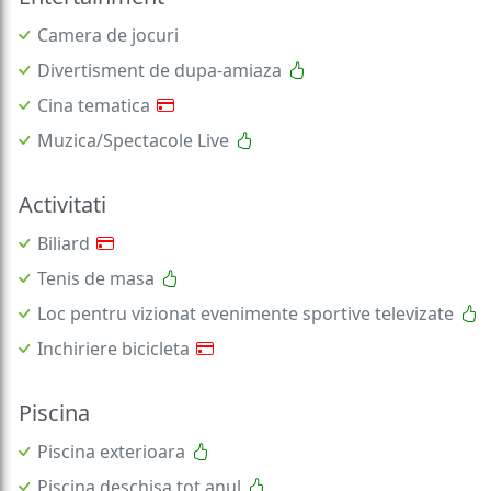
Camera de jocuri
Divertisment de dupa-amiaza
Cina tematica
Muzica/Spectacole Live
Activitati
Biliard
Tenis de masa
Loc pentru vizionat evenimente sportive televizate
Inchiriere bicicleta
Piscina
Piscina exterioara
Piscina deschisa tot anul