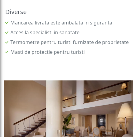
Diverse
Mancarea livrata este ambalata in siguranta
Acces la specialisti in sanatate
Termometre pentru turisti furnizate de proprietate
Masti de protectie pentru turisti