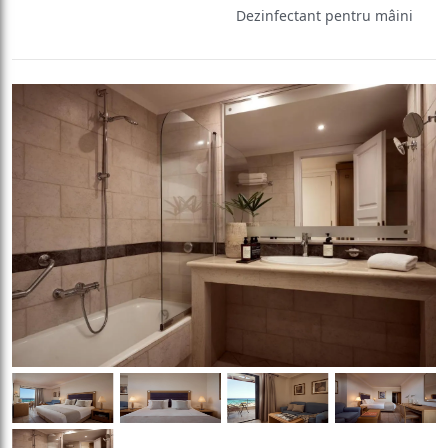
Dezinfectant pentru mâini