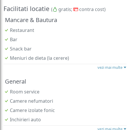
Facilitati locatie
(
gratis;
contra cost)
Mancare & Bautura
Restaurant
Bar
Snack bar
Meniuri de dieta (la cerere)
vezi mai multe
General
Room service
Camere nefumatori
Camere izolate fonic
Inchirieri auto
vezi mai multe