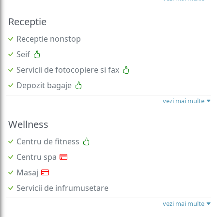
Receptie
Receptie nonstop
Seif
Servicii de fotocopiere si fax
Depozit bagaje
vezi mai multe
Wellness
Centru de fitness
Centru spa
Masaj
Servicii de infrumusetare
vezi mai multe