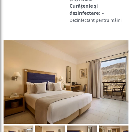
Curățenie și
dezinfectare
:
Dezinfectant pentru mâini