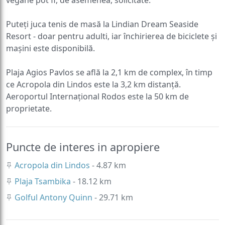
Puteți juca tenis de masă la Lindian Dream Seaside
Resort - doar pentru adulti, iar închirierea de biciclete și
mașini este disponibilă.
Plaja Agios Pavlos se află la 2,1 km de complex, în timp
ce Acropola din Lindos este la 3,2 km distanță.
Aeroportul Internațional Rodos este la 50 km de
proprietate.
Puncte de interes in apropiere
Acropola din Lindos
- 4.87 km
Plaja Tsambika
- 18.12 km
Golful Antony Quinn
- 29.71 km