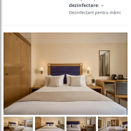
dezinfectare
:
Dezinfectant pentru mâini