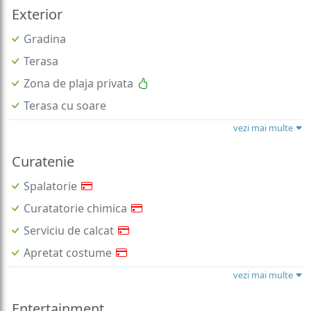
Exterior
Gradina
Terasa
Zona de plaja privata
Terasa cu soare
vezi mai multe
Curatenie
Spalatorie
Curatatorie chimica
Serviciu de calcat
Apretat costume
vezi mai multe
Entertainment