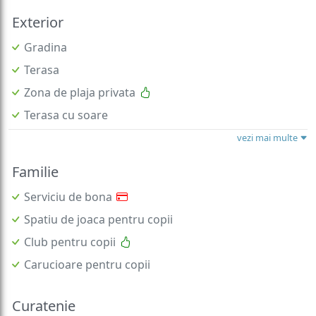
Exterior
Gradina
Terasa
Zona de plaja privata
Terasa cu soare
vezi mai multe
Familie
Serviciu de bona
Spatiu de joaca pentru copii
Club pentru copii
Carucioare pentru copii
Curatenie