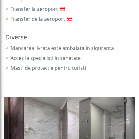
Transfer la aeroport
Transfer de la aeroport
Diverse
Mancarea livrata este ambalata in siguranta
Acces la specialisti in sanatate
Masti de protectie pentru turisti