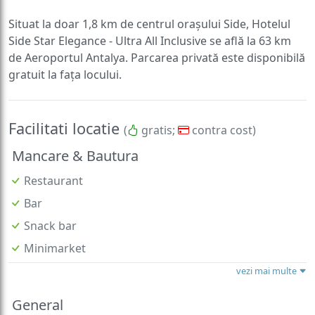
Situat la doar 1,8 km de centrul orașului Side, Hotelul
Side Star Elegance - Ultra All Inclusive se află la 63 km
de Aeroportul Antalya. Parcarea privată este disponibilă
gratuit la fața locului.
Facilitati locatie
(
gratis;
contra cost)
Mancare & Bautura
Restaurant
Bar
Snack bar
Minimarket
vezi mai multe
General