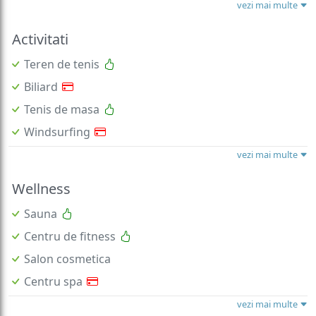
vezi mai multe
Activitati
Teren de tenis
Biliard
Tenis de masa
Windsurfing
vezi mai multe
Wellness
Sauna
Centru de fitness
Salon cosmetica
Centru spa
vezi mai multe