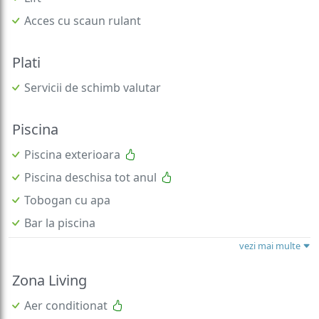
Acces cu scaun rulant
Plati
Servicii de schimb valutar
Piscina
Piscina exterioara
Piscina deschisa tot anul
Tobogan cu apa
Bar la piscina
vezi mai multe
Zona Living
Aer conditionat