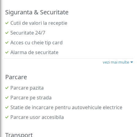
Siguranta & Securitate
Cutii de valori la receptie
Securitate 24/7
Acces cu cheie tip card
Alarma de securitate
vezi mai multe
Parcare
Parcare pazita
Parcare pe strada
Statie de incarcare pentru autovehicule electrice
Parcare usor accesibila
Transport