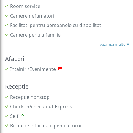
Room service
Camere nefumatori
Facilitati pentru persoanele cu dizabilitati
Camere pentru familie
vezi mai multe
Afaceri
Intalniri/Evenimente
Receptie
Receptie nonstop
Check-in/check-out Express
Seif
Birou de informatii pentru tururi