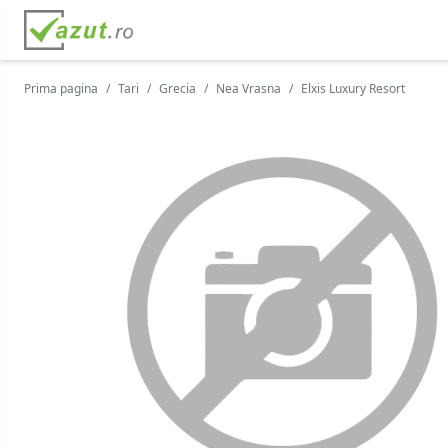
Prima pagina
Tari
Grecia
Nea Vrasna
Elxis Luxury Resort