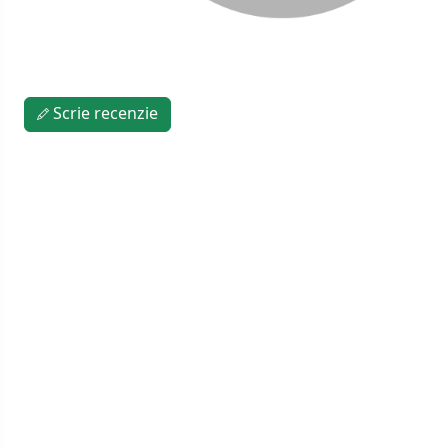
Scrie recenzie