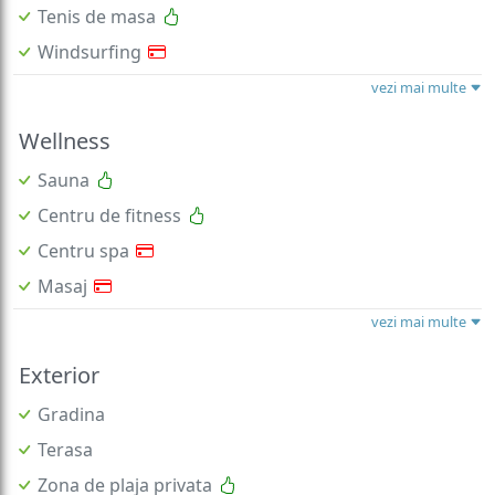
Tenis de masa
Windsurfing
vezi mai multe
Wellness
Sauna
Centru de fitness
Centru spa
Masaj
vezi mai multe
Exterior
Gradina
Terasa
Zona de plaja privata