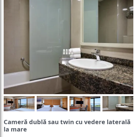
Cameră dublă sau twin cu vedere laterală
la mare