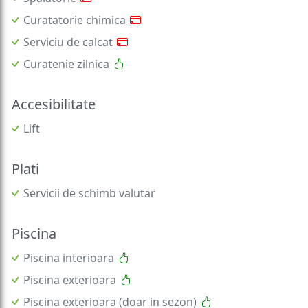
Curatatorie chimica
Serviciu de calcat
Curatenie zilnica
Accesibilitate
Lift
Plati
Servicii de schimb valutar
Piscina
Piscina interioara
Piscina exterioara
Piscina exterioara (doar in sezon)