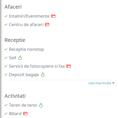
Afaceri
Intalniri/Evenimente
Centru de afaceri
Receptie
Receptie nonstop
Seif
Servicii de fotocopiere si fax
Depozit bagaje
vezi mai multe
Activitati
Teren de tenis
Biliard