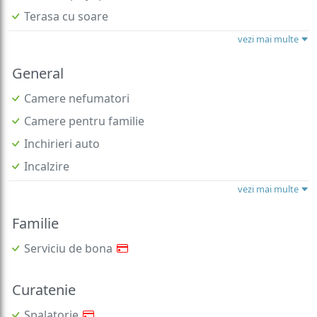
Terasa cu soare
vezi mai multe
General
Camere nefumatori
Camere pentru familie
Inchirieri auto
Incalzire
vezi mai multe
Familie
Serviciu de bona
Curatenie
Spalatorie