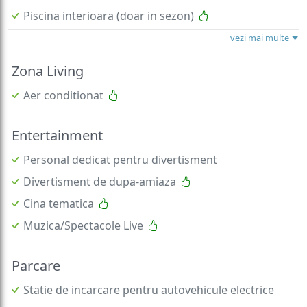
Piscina interioara (doar in sezon)
vezi mai multe
Zona Living
Aer conditionat
Entertainment
Personal dedicat pentru divertisment
Divertisment de dupa-amiaza
Cina tematica
Muzica/Spectacole Live
Parcare
Statie de incarcare pentru autovehicule electrice