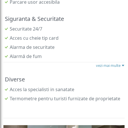
Parcare usor accesibila
Siguranta & Securitate
Securitate 24/7
Acces cu cheie tip card
Alarma de securitate
Alarmă de fum
vezi mai multe
Diverse
Acces la specialisti in sanatate
Termometre pentru turisti furnizate de proprietate